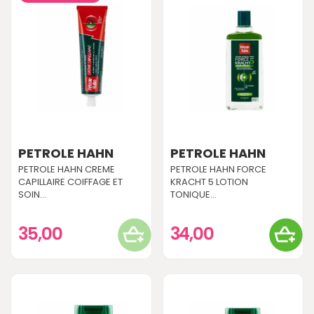
PETROLE HAHN
PETROLE HAHN
PETROLE HAHN CREME
PETROLE HAHN FORCE
CAPILLAIRE COIFFAGE ET
KRACHT 5 LOTION
SOIN...
TONIQUE...
35,00
34,00