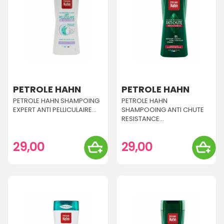
PETROLE HAHN
PETROLE HAHN
PETROLE HAHN SHAMPOING
PETROLE HAHN
EXPERT ANTI PELLICULAIRE...
SHAMPOOING ANTI CHUTE
RESISTANCE...
29,00
29,00