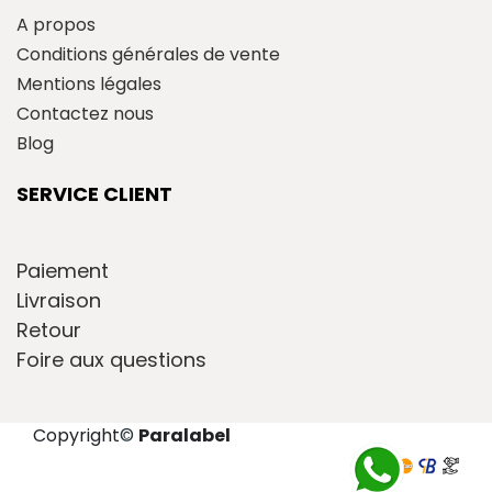
A propos
Conditions générales de vente
Mentions légales
Contactez nous
Blog
SERVICE CLIENT
Paiement
Livraison
Retour
Foire aux questions
Copyright
©
Paralabel