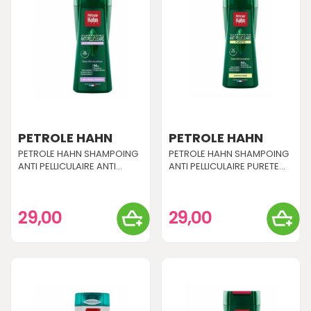
PETROLE HAHN
PETROLE HAHN
PETROLE HAHN SHAMPOING
PETROLE HAHN SHAMPOING
ANTI PELLICULAIRE ANTI...
ANTI PELLICULAIRE PURETE...
29,00
29,00