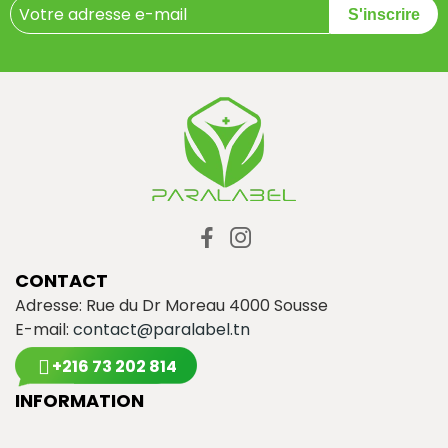
S'inscrire
CONTACT
Adresse: Rue du Dr Moreau 4000 Sousse
E-mail:
contact@paralabel.tn
+216 73 202 814
INFORMATION