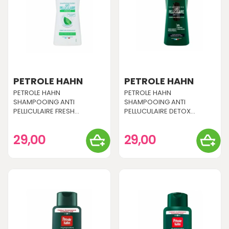
PETROLE HAHN
PETROLE HAHN
PETROLE HAHN
PETROLE HAHN
SHAMPOOING ANTI
SHAMPOOING ANTI
PELLICULAIRE FRESH...
PELLUCULAIRE DETOX...
29,00
29,00