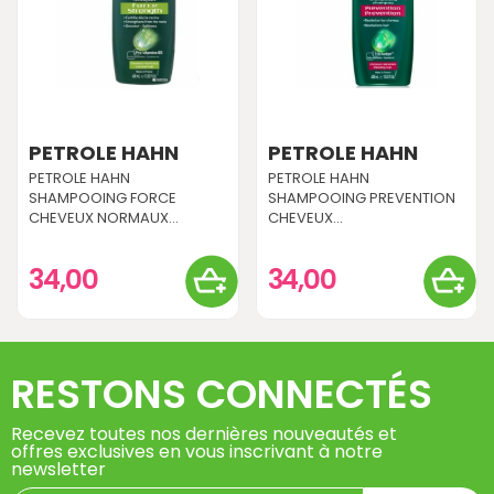
PETROLE HAHN
PETROLE HAHN
PETROLE HAHN
PETROLE HAHN
SHAMPOOING FORCE
SHAMPOOING PREVENTION
CHEVEUX NORMAUX...
CHEVEUX...
34,00
34,00
RESTONS CONNECTÉS
Recevez toutes nos dernières nouveautés et
offres exclusives en vous inscrivant à notre
newsletter