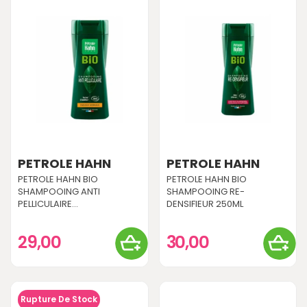
PETROLE HAHN
PETROLE HAHN
PETROLE HAHN BIO
PETROLE HAHN BIO
SHAMPOOING ANTI
SHAMPOOING RE-
PELLICULAIRE...
DENSIFIEUR 250ML
29,00
30,00
Rupture De Stock