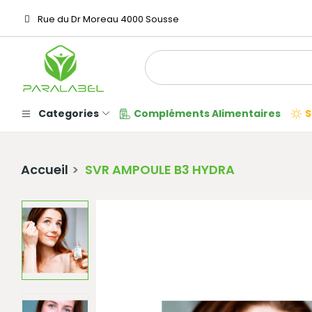
Rue du Dr Moreau 4000 Sousse
Categories
Compléments Alimentaires
S
Accueil
SVR AMPOULE B3 HYDRA