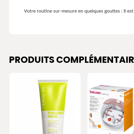
Votre routine sur-mesure en quelques gouttes : Il e
PRODUITS COMPLÉMENTAIR