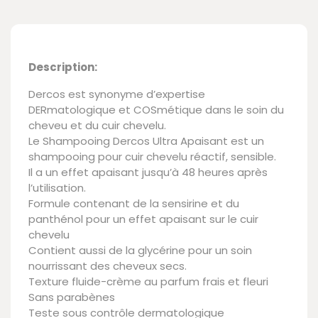
Description:
Dercos est synonyme d’expertise
DERmatologique et COSmétique dans le soin du
cheveu et du cuir chevelu.
Le Shampooing Dercos Ultra Apaisant est un
shampooing pour cuir chevelu réactif, sensible.
Il a un effet apaisant jusqu’à 48 heures après
l’utilisation.
Formule contenant de la sensirine et du
panthénol pour un effet apaisant sur le cuir
chevelu
Contient aussi de la glycérine pour un soin
nourrissant des cheveux secs.
Texture fluide-crème au parfum frais et fleuri
Sans parabènes
Teste sous contrôle dermatologique