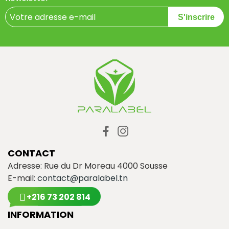
S'inscrire
CONTACT
Adresse: Rue du Dr Moreau 4000 Sousse
E-mail:
contact@paralabel.tn
+216 73 202 814
INFORMATION