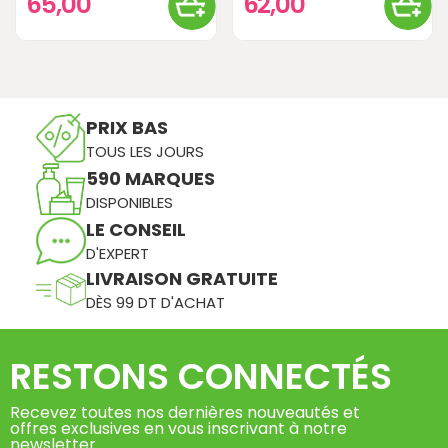
65,00
62,00
PRIX BAS
TOUS LES JOURS
590 MARQUES
DISPONIBLES
LE CONSEIL
D'EXPERT
LIVRAISON GRATUITE
DÈS 99 DT D'ACHAT
RESTONS CONNECTÉS
Recevez toutes nos dernières nouveautés et
offres exclusives en vous inscrivant à notre
newsletter