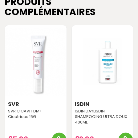
PRODUITS
COMPLÉMENTAIRES
SVR
ISDIN
SVR CICAVIT DM+
ISDIN DAYLISDIN
Cicatrices 15G
SHAMPOOING ULTRA DOUX
400ML