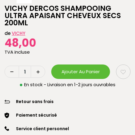
VICHY DERCOS SHAMPOOING
ULTRA APAISANT CHEVEUX SECS
200ML
de
VICHY
48,00
TVA incluse
Ajouter Au Panier
En stock - Livraison en 1-2 jours ouvrables
Retour sans frais
Paiement sécurisé
Service client personnel