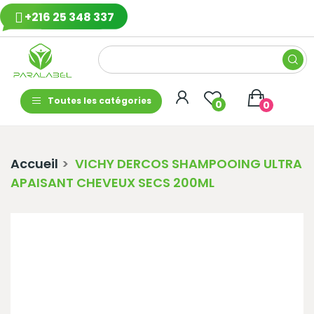
+216 25 348 337
Toutes les catégories
0
0
Accueil
VICHY DERCOS SHAMPOOING ULTRA
APAISANT CHEVEUX SECS 200ML