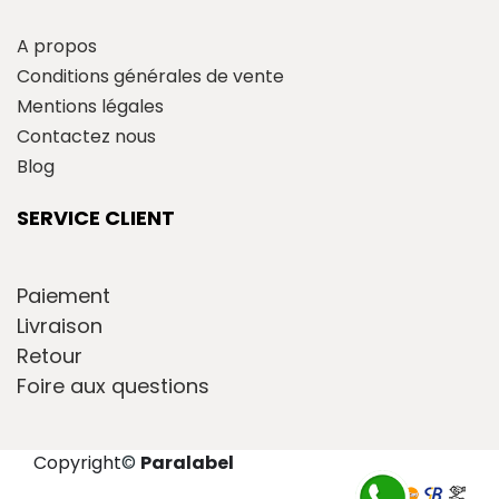
A propos
Conditions générales de vente
Mentions légales
Contactez nous
Blog
SERVICE CLIENT
Paiement
Livraison
Retour
Foire aux questions
Copyright
©
Paralabel