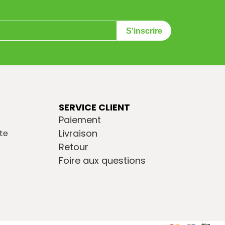
S'inscrire
SERVICE CLIENT
Paiement
Livraison
te
Retour
Foire aux questions