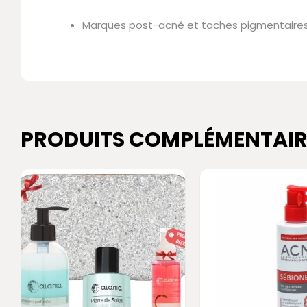
Marques post-acné et taches pigmentaire
PRODUITS COMPLÉMENTAIR