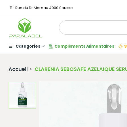
Rue du Dr Moreau 4000 Sousse
Categories
Compléments Alimentaires
S
Accueil
CLARENIA SEBOSAFE AZELAIQUE SER