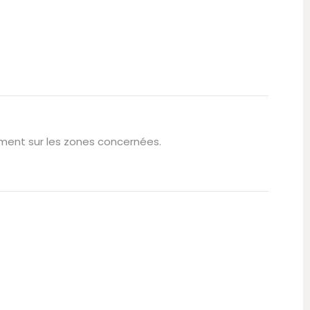
ement sur les zones concernées.