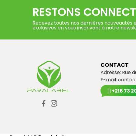
RESTONS CONNECT
Recevez toutes nos dernières nouveautés e
exclusives en vous inscrivant à notre newsl
CONTACT
Adresse: Rue 
E-mail:
contac
+216 73 2