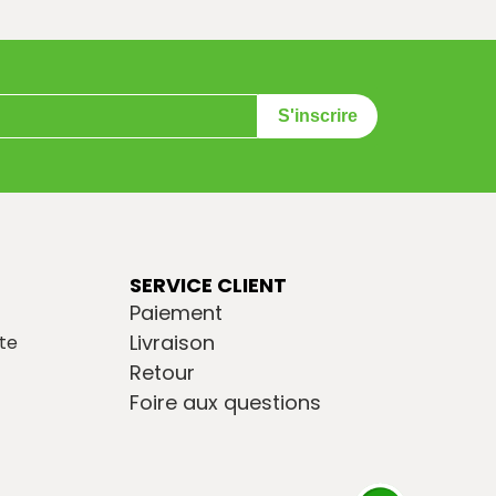
S'inscrire
SERVICE CLIENT
Paiement
Livraison
te
Retour
Foire aux questions