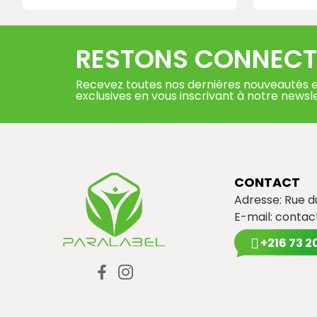
RESTONS CONNECT
Recevez toutes nos dernières nouveautés e
exclusives en vous inscrivant à notre newsl
CONTACT
Adresse: Rue 
E-mail:
contac
+216 73 2