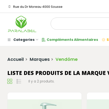
Rue du Dr Moreau 4000 Sousse
Categories
Compléments Alimentaires
S
Accueil
Marques
Vendôme
LISTE DES PRODUITS DE LA MARQU
Il y a 2 produits.