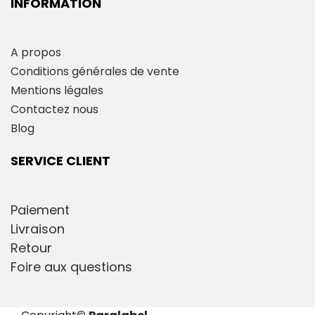
INFORMATION
A propos
Conditions générales de vente
Mentions légales
Contactez nous
Blog
SERVICE CLIENT
Paiement
Livraison
Retour
Foire aux questions