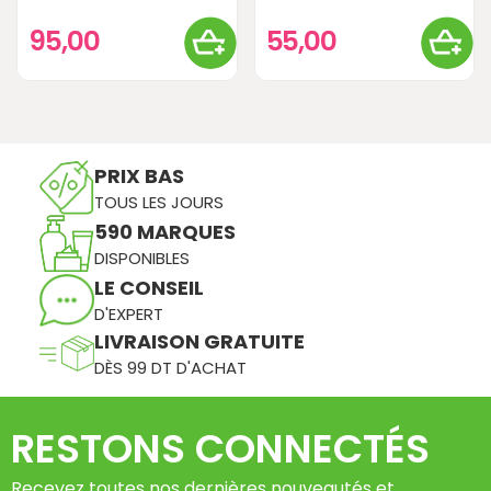
95,00
55,00
PRIX BAS
TOUS LES JOURS
590 MARQUES
DISPONIBLES
LE CONSEIL
D'EXPERT
LIVRAISON GRATUITE
DÈS 99 DT D'ACHAT
RESTONS CONNECTÉS
Recevez toutes nos dernières nouveautés et