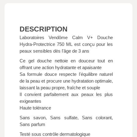
DESCRIPTION
Laboratoires Vendôme Calm V+ Douche
Hydra-Protectrice 750 ML est conçu pour les
peaux sensibles dès l'âge de 3 ans
Ce gel douche nettoie en douceur tout en
offrant une action hydratante et apaisante
Sa formule douce respecte l'équilibre naturel
de la peau et procure une hydratation optimale,
laissant la peau propre, fraîche et souple
Il convient parfaitement aux peaux les plus
exigeantes
Haute tolérance
Sans savon, Sans sulfate, Sans colorant,
Sans parfum
Testé sous contrôle dermatologique