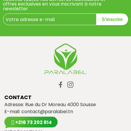
offres exclusives en vous inscrivant à notre
newsletter
S'inscrire
CONTACT
Adresse: Rue du Dr Moreau 4000 Sousse
E-mail:
contact@paralabel.tn
+216 73 202 814