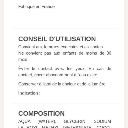
Fabriqué en France
CONSEIL D'UTILISATION
Convient aux femmes enceintes et allaitantes
Ne convient pas aux enfants de moins de 36
mois
Éviter le contact avec les yeux. En cas de
contact, rincer abondamment à l'eau claire
Conserver à l'abri de la chaleur et de la lumière
Indication
:
COMPOSITION
AQUA (WATER), GLYCERIN, SODIUM
LAUROYL METHYL ISETHIONATE, COCO-