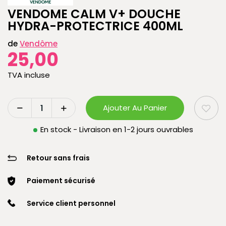
VENDOME CALM V+ DOUCHE
HYDRA-PROTECTRICE 400ML
de
Vendôme
25,00
TVA incluse
Ajouter Au Panier
En stock - Livraison en 1-2 jours ouvrables
Retour sans frais
Paiement sécurisé
Service client personnel