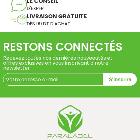
LE CONSEIL
D'EXPERT
LIVRAISON GRATUITE
DÈS 99 DT D'ACHAT
RESTONS CONNECTÉS
Recevez toutes nos dernières nouveautés et
offres exclusives en vous inscrivant à notre
newsletter
S'inscrire