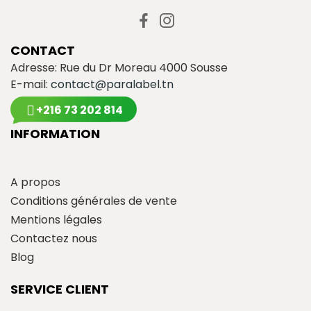
CONTACT
Adresse: Rue du Dr Moreau 4000 Sousse
E-mail:
contact@paralabel.tn
+216 73 202 814
INFORMATION
A propos
Conditions générales de vente
Mentions légales
Contactez nous
Blog
SERVICE CLIENT