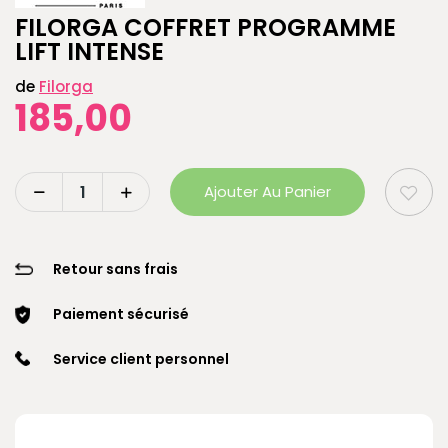
FILORGA COFFRET PROGRAMME
LIFT INTENSE
de
Filorga
185,00
Ajouter Au Panier
Retour sans frais
Paiement sécurisé
Service client personnel