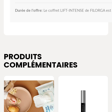
Durée de l'offre:
Le coffret LIFT-INTENSE de FILORGA est va
PRODUITS
COMPLÉMENTAIRES