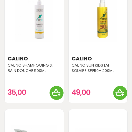
CALINO
CALINO
CALINO SHAMPOOING &
CALINO SUN KIDS LAIT
BAIN DOUCHE 500ML
SOLAIRE SPF50+ 200ML
35,00
49,00