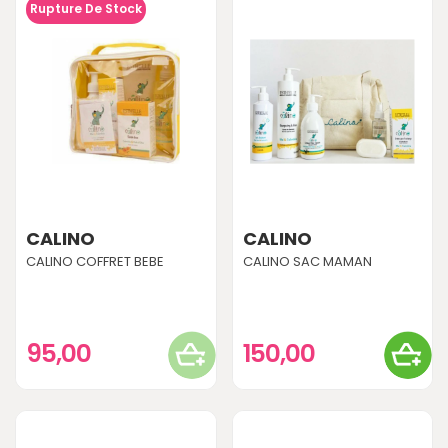
Rupture De Stock
CALINO
CALINO
CALINO COFFRET BEBE
CALINO SAC MAMAN
95,00
150,00