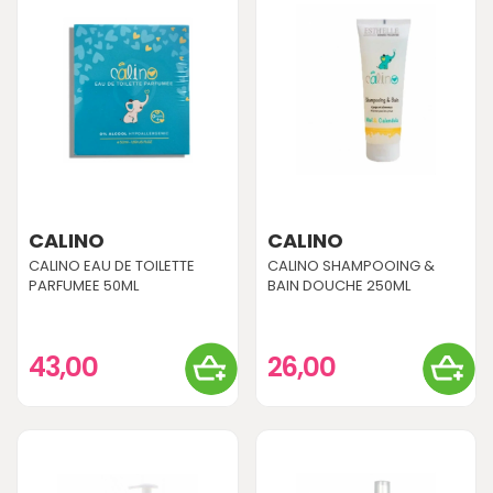
CALINO
CALINO
CALINO EAU DE TOILETTE
CALINO SHAMPOOING &
PARFUMEE 50ML
BAIN DOUCHE 250ML
43,00
26,00