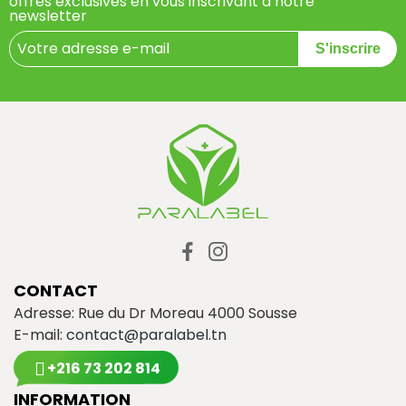
offres exclusives en vous inscrivant à notre
newsletter
S'inscrire
CONTACT
Adresse: Rue du Dr Moreau 4000 Sousse
E-mail:
contact@paralabel.tn
+216 73 202 814
INFORMATION