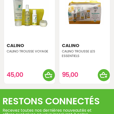
CALINO
CALINO
CALINO TROUSSE VOYAGE
CALINO TROUSSE LES
ESSENTIELS
45,00
95,00
RESTONS CONNECTÉS
Recevez toutes nos dernières nouveautés et