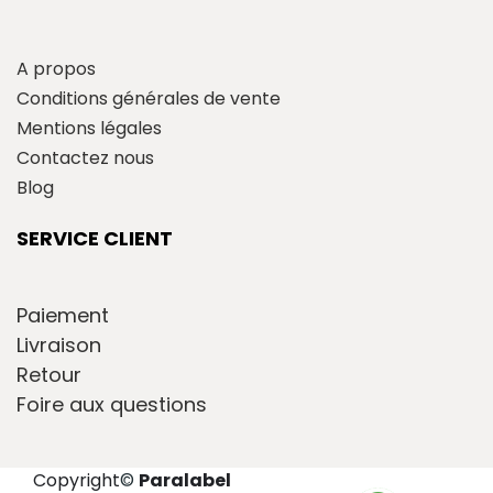
A propos
Conditions générales de vente
Mentions légales
Contactez nous
Blog
SERVICE CLIENT
Paiement
Livraison
Retour
Foire aux questions
Copyright
©
Paralabel