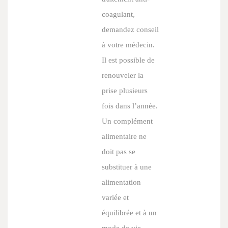
coagulant,
demandez conseil
à votre médecin.
Il est possible de
renouveler la
prise plusieurs
fois dans l’année.
Un complément
alimentaire ne
doit pas se
substituer à une
alimentation
variée et
équilibrée et à un