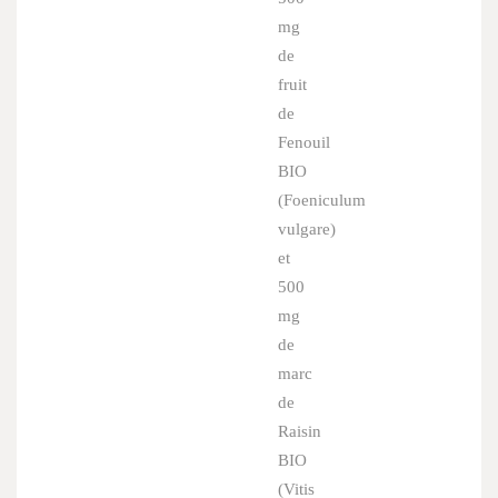
mg
de
fruit
de
Fenouil
BIO
(
Foeniculum
vulgare
)
et
500
mg
de
marc
de
Raisin
BIO
(
Vitis