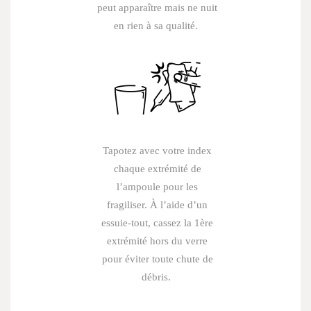
peut apparaître mais ne nuit
en rien à sa qualité.
Tapotez avec votre index
chaque extrémité de
l’ampoule pour les
fragiliser. À l’aide d’un
essuie-tout, cassez la 1ère
extrémité hors du verre
pour éviter toute chute de
débris.