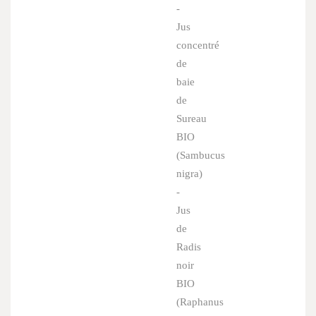
-
Jus
concentré
de
baie
de
Sureau
BIO
(
Sambucus
nigra
)
-
Jus
de
Radis
noir
BIO
(
Raphanus