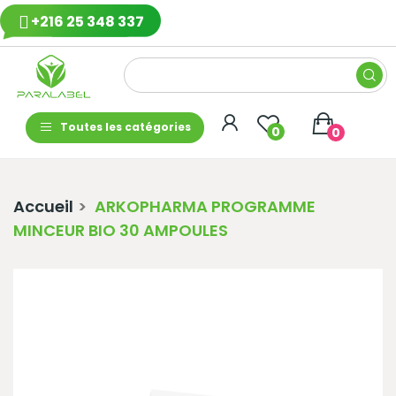
+216 25 348 337
Toutes les catégories
0
0
Accueil
ARKOPHARMA PROGRAMME
MINCEUR BIO 30 AMPOULES