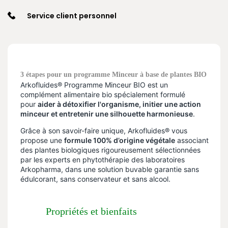
Service client personnel
3 étapes pour un programme Minceur à base de plantes BIO
Arkofluides® Programme Minceur BIO est un
complément alimentaire bio spécialement formulé
pour
aider à détoxifier l'organisme, initier une action
minceur et entretenir une silhouette harmonieuse
.
Grâce à son savoir-faire unique, Arkofluides® vous
propose une
formule 100% d’origine végétale
associant
des plantes biologiques rigoureusement sélectionnées
par les experts en phytothérapie des laboratoires
Arkopharma, dans une solution buvable garantie sans
édulcorant, sans conservateur et sans alcool.
Propriétés et bienfaits