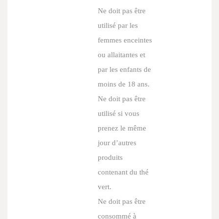
Ne doit pas être
utilisé par les
femmes enceintes
ou allaitantes et
par les enfants de
moins de 18 ans.
Ne doit pas être
utilisé si vous
prenez le même
jour d’autres
produits
contenant du thé
vert.
Ne doit pas être
consommé à