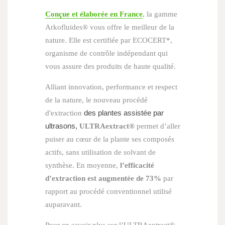
Conçue et élaborée en France
, la gamme
Arkofluides® vous offre le meilleur de la
nature. Elle est certifiée par ECOCERT*,
organisme de contrôle indépendant qui
vous assure des produits de haute qualité.
Alliant innovation, performance et respect
de la nature, le nouveau procédé
des plantes assistée par
d'extraction
ultrasons,
ULTRAextract®
permet d’aller
puiser au cœur de la plante ses composés
actifs, sans utilisation de solvant de
synthèse. En moyenne,
l’efficacité
d’extraction est augmentée de 73%
par
rapport au procédé conventionnel utilisé
auparavant.