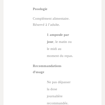
Posologie
Complément alimentaire.
Réservé à l’adulte.
1 ampoule par
jour
, le matin ou
le midi au
moment du repas.
Recommandations
d'usage
Ne pas dépasser
la dose
journalière
recommandée.