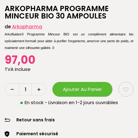
ARKOPHARMA PROGRAMME
MINCEUR BIO 30 AMPOULES
de
Arkopharma
Arkofluides® Programme Minceur BIO est un complément alimentaire bio
spécialement formulé pour aider à purifier l'organisme, amorcer une perte de poids, et
maintenir une silhouette galbée.
0
97,00
TVA incluse
Ajouter Au Panier
En stock - Livraison en 1-2 jours ouvrables
Retour sans frais
Paiement sécurisé