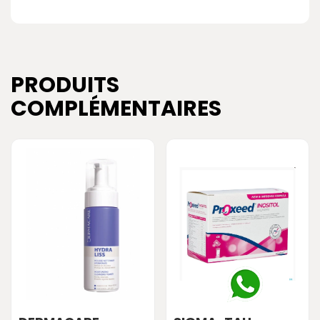
PRODUITS
COMPLÉMENTAIRES