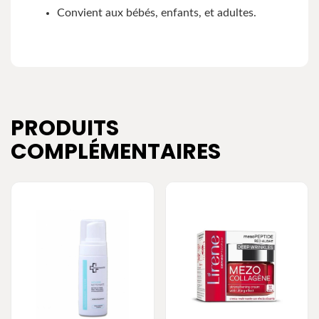
Convient aux bébés, enfants, et adultes.
PRODUITS
COMPLÉMENTAIRES