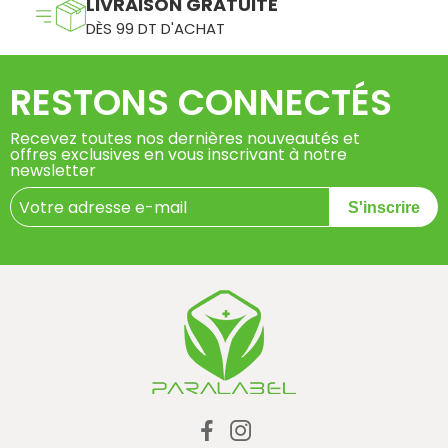
LIVRAISON GRATUITE
DÈS 99 DT D'ACHAT
RESTONS CONNECTÉS
Recevez toutes nos dernières nouveautés et
offres exclusives en vous inscrivant à notre
newsletter
S'inscrire