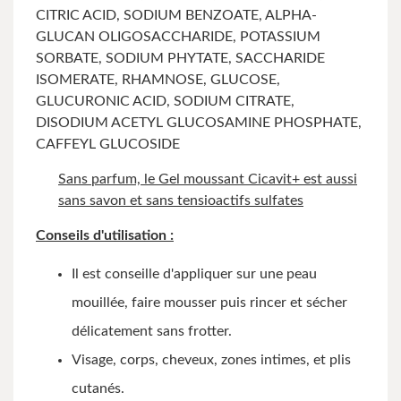
CITRIC ACID, SODIUM BENZOATE, ALPHA-
GLUCAN OLIGOSACCHARIDE, POTASSIUM
SORBATE, SODIUM PHYTATE, SACCHARIDE
ISOMERATE, RHAMNOSE, GLUCOSE,
GLUCURONIC ACID, SODIUM CITRATE,
DISODIUM ACETYL GLUCOSAMINE PHOSPHATE,
CAFFEYL GLUCOSIDE
Sans parfum, le Gel moussant Cicavit+ est aussi
sans savon et sans tensioactifs sulfates
Conseils d'utilisation :
Il est conseille d'appliquer sur une peau
mouillée, faire mousser puis rincer et sécher
délicatement sans frotter.
Visage, corps, cheveux, zones intimes, et plis
cutanés.