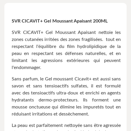
SVR CICAVIT+ Gel Moussant Apaisant 200ML
SVR CICAVIT+ Gel Moussant Apaisant nettoie les
zones cutanées irritées des zones fragilisées. tout en
respectant l'équilibre du film hydrolipidique de la
peau en respectant ses défenses naturelles, et en
limitant les agressions extérieures qui peuvent
l'endommager.
Sans parfum, le Gel moussant Cicavit+ est aussi sans
savon et sans tensioactifs sulfates, il est formulé
avec des tensioactifs ultra-doux et enrichi en agents
hydratants dermo-protecteurs. Ils forment une
mousse onctueuse qui élimine les impuretés tout en
réduisant irritations et dessèchement.
La peau est parfaitement nettoyée sans être agressée