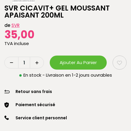
SVR CICAVIT+ GEL MOUSSANT
APAISANT 200ML
de
SVR
35,00
TVA incluse
Ajouter Au Panier
En stock - Livraison en 1-2 jours ouvrables
Retour sans frais
Paiement sécurisé
Service client personnel