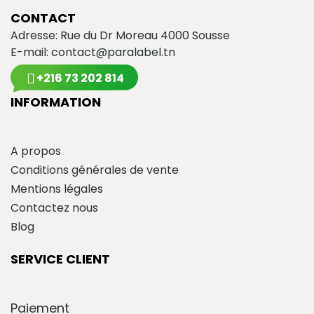
CONTACT
Adresse: Rue du Dr Moreau 4000 Sousse
E-mail:
contact@paralabel.tn
+216 73 202 814
INFORMATION
A propos
Conditions générales de vente
Mentions légales
Contactez nous
Blog
SERVICE CLIENT
Paiement