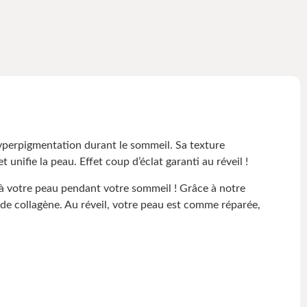
perpigmentation durant le sommeil. Sa texture
nifie la peau. Effet coup d’éclat garanti au réveil !
à votre peau pendant votre sommeil ! Grâce à notre
 de collagène. Au réveil, votre peau est comme réparée,