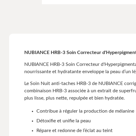
NUBIANCE HRB-3 Soin Correcteur d'Hyperpigment
NUBIANCE HRB-3 Soin Correcteur d'Hyperpigmentatio
nourrissante et hydratante enveloppe la peau d’un lég
Le Soin Nuit anti-taches HRB-3 de NUBIANCE corrige 
combinaison HRB-3 associée à un extrait de superfrui
plus lisse, plus nette, repulpée et bien hydratée.
Contribue à réguler la production de mélanine
Détoxifie et unifie la peau
Répare et redonne de l’éclat au teint