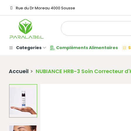
Rue du Dr Moreau 4000 Sousse
Categories
Compléments Alimentaires
S
Accueil
NUBIANCE HRB-3 Soin Correcteur d