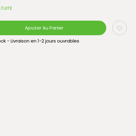
TUITE
Ajouter Au Panier
ck - Livraison en 1-2 jours ouvrables