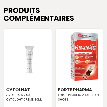
PRODUITS
COMPLÉMENTAIRES
CYTOLNAT
FORTE PHARMA
CYTOL CYTOLNAT
FORTE PHARMA VITALITE 4G
CYTOLIGHT CREME 30ML
SHOTS