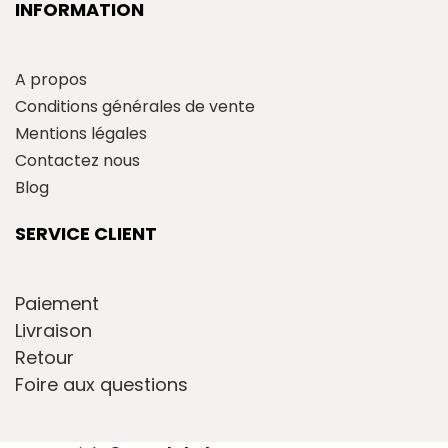
INFORMATION
A propos
Conditions générales de vente
Mentions légales
Contactez nous
Blog
SERVICE CLIENT
Paiement
Livraison
Retour
Foire aux questions