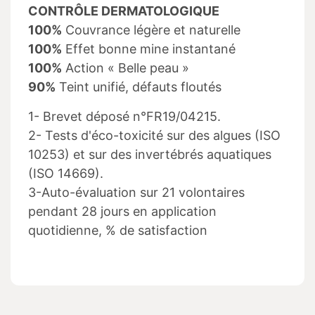
CONTRÔLE DERMATOLOGIQUE
100%
Couvrance légère et naturelle
100%
Effet bonne mine instantané
100%
Action « Belle peau »
90%
Teint unifié, défauts floutés
1- Brevet déposé n°FR19/04215.
2- Tests d'éco-toxicité sur des algues (ISO
10253) et sur des invertébrés aquatiques
(ISO 14669).
3-Auto-évaluation sur 21 volontaires
pendant 28 jours en application
quotidienne, % de satisfaction