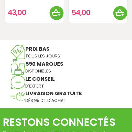
43,00
54,00
PRIX BAS
TOUS LES JOURS
590 MARQUES
DISPONIBLES
LE CONSEIL
D'EXPERT
LIVRAISON GRATUITE
DÈS 99 DT D'ACHAT
RESTONS CONNECTÉS