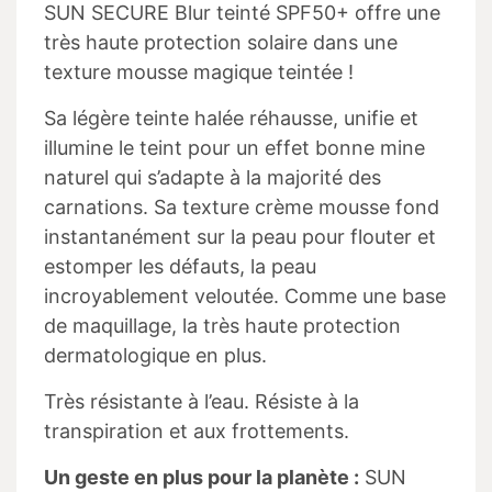
SUN SECURE Blur teinté SPF50+ offre une
très haute protection solaire dans une
texture mousse magique teintée !
Sa légère teinte halée réhausse, unifie et
illumine le teint pour un effet bonne mine
naturel qui s’adapte à la majorité des
carnations. Sa texture crème mousse fond
instantanément sur la peau pour flouter et
estomper les défauts, la peau
incroyablement veloutée. Comme une base
de maquillage, la très haute protection
dermatologique en plus.
Très résistante à l’eau. Résiste à la
transpiration et aux frottements.
Un geste en plus pour la planète :
SUN