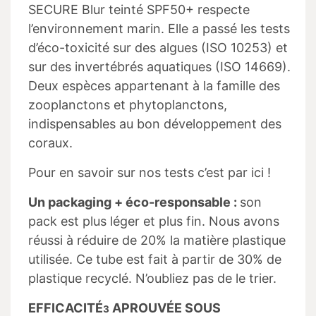
SECURE Blur teinté SPF50+ respecte
l’environnement marin. Elle a passé les tests
d’éco-toxicité sur des algues (ISO 10253) et
sur des invertébrés aquatiques (ISO 14669).
Deux espèces appartenant à la famille des
zooplanctons et phytoplanctons,
indispensables au bon développement des
coraux.
Pour en savoir sur nos tests c’est par ici !
Un packaging + éco-responsable :
son
pack est plus léger et plus fin. Nous avons
réussi à réduire de 20% la matière plastique
utilisée. Ce tube est fait à partir de 30% de
plastique recyclé. N’oubliez pas de le trier.
EFFICACITÉ
APROUVÉE SOUS
3