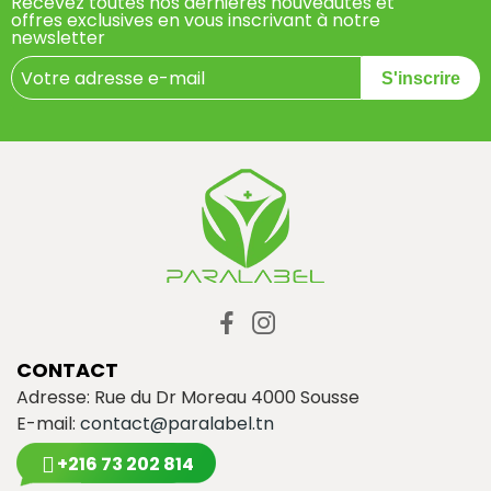
Recevez toutes nos dernières nouveautés et
offres exclusives en vous inscrivant à notre
newsletter
S'inscrire
CONTACT
Adresse: Rue du Dr Moreau 4000 Sousse
E-mail:
contact@paralabel.tn
+216 73 202 814