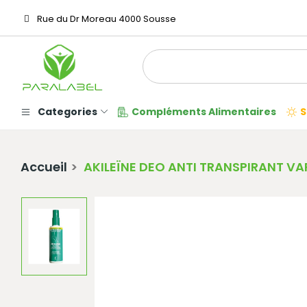
Rue du Dr Moreau 4000 Sousse
Categories
Compléments Alimentaires
S
Accueil
AKILEÏNE DEO ANTI TRANSPIRANT VA