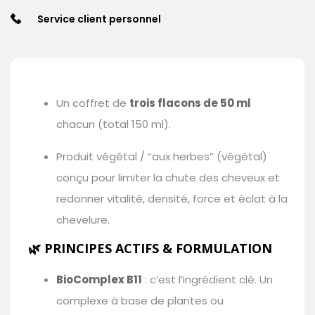
Service client personnel
Un coffret de
trois flacons de 50 ml
chacun (total 150 ml).
Produit végétal / “aux herbes” (végétal)
conçu pour limiter la chute des cheveux et
redonner vitalité, densité, force et éclat à la
chevelure.
🌿 PRINCIPES ACTIFS & FORMULATION
BioComplex B11
: c’est l’ingrédient clé. Un
complexe à base de plantes ou