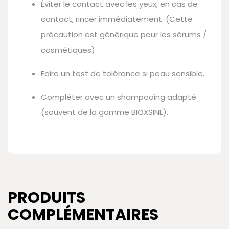
Éviter le contact avec les yeux; en cas de
contact, rincer immédiatement. (Cette
précaution est générique pour les sérums /
cosmétiques)
Faire un test de tolérance si peau sensible.
Compléter avec un shampooing adapté
(souvent de la gamme BIOXSINE).
PRODUITS
COMPLÉMENTAIRES