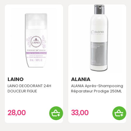
LAINO
ALANIA
LAINO DEODORANT 24H
ALANIA Après-Shampooing
DOUCEUR FIGUE
Réparateur Prodige 250ML
28,00
33,00