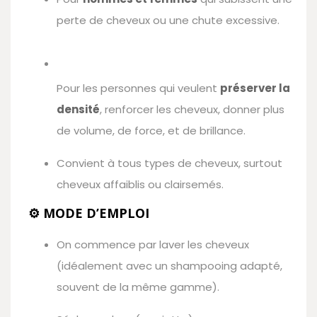
perte de cheveux ou une chute excessive.
Pour les personnes qui veulent
préserver la
densité
, renforcer les cheveux, donner plus
de volume, de force, et de brillance.
Convient à tous types de cheveux, surtout
cheveux affaiblis ou clairsemés.
⚙️ MODE D’EMPLOI
On commence par laver les cheveux
(idéalement avec un shampooing adapté,
souvent de la même gamme).