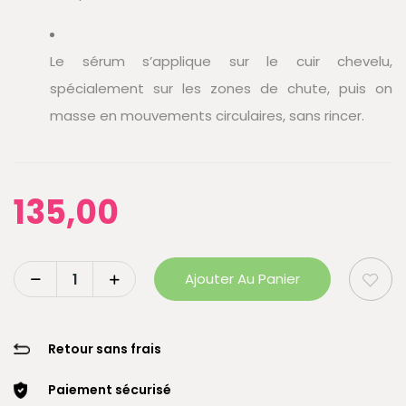
Le sérum s’applique sur le cuir chevelu,
spécialement sur les zones de chute, puis on
masse en mouvements circulaires, sans rincer.
135,00
Ajouter Au Panier
Retour sans frais
Paiement sécurisé