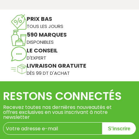
PRIX BAS
TOUS LES JOURS
590 MARQUES
DISPONIBLES
LE CONSEIL
D'EXPERT
LIVRAISON GRATUITE
DÈS 99 DT D'ACHAT
RESTONS CONNECTÉS
Recevez toutes nos dernières nouveautés et
offres exclusives en vous inscrivant à notre
newsletter
S'inscrire