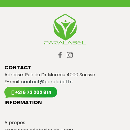
CONTACT
Adresse: Rue du Dr Moreau 4000 Sousse
E-mail:
contact@paralabel.tn
+216 73 202 814
INFORMATION
A propos