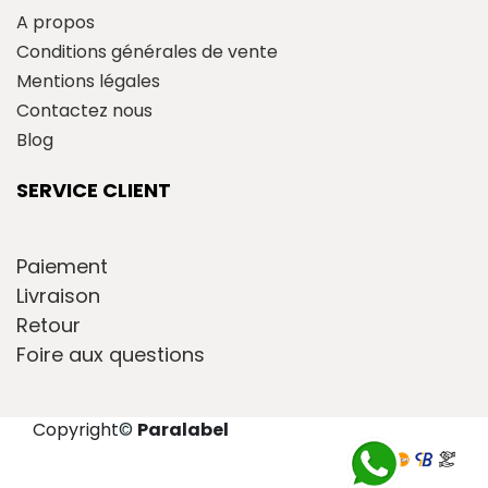
A propos
Conditions générales de vente
Mentions légales
Contactez nous
Blog
SERVICE CLIENT
Paiement
Livraison
Retour
Foire aux questions
Copyright
©
Paralabel