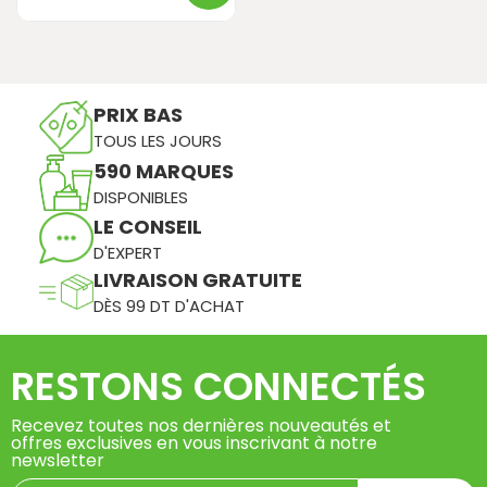
PRIX BAS
TOUS LES JOURS
590 MARQUES
DISPONIBLES
LE CONSEIL
D'EXPERT
LIVRAISON GRATUITE
DÈS 99 DT D'ACHAT
RESTONS CONNECTÉS
Recevez toutes nos dernières nouveautés et
offres exclusives en vous inscrivant à notre
newsletter