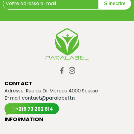
S'inscrire
CONTACT
Adresse: Rue du Dr Moreau 4000 Sousse
E-mail:
contact@paralabel.tn
+216 73 202 814
INFORMATION