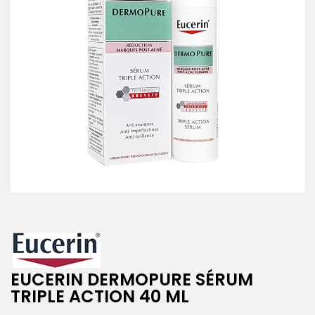
EUCERIN DERMOPURE SÉRUM
TRIPLE ACTION 40 ML