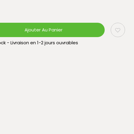
Ajouter Au Panier
ck - Livraison en 1-2 jours ouvrables