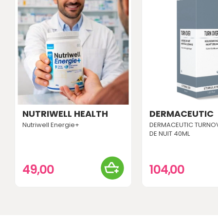
NUTRIWELL HEALTH
DERMACEUTIC
Nutriwell Energie+
DERMACEUTIC TURNOV
DE NUIT 40ML
49,00
104,00