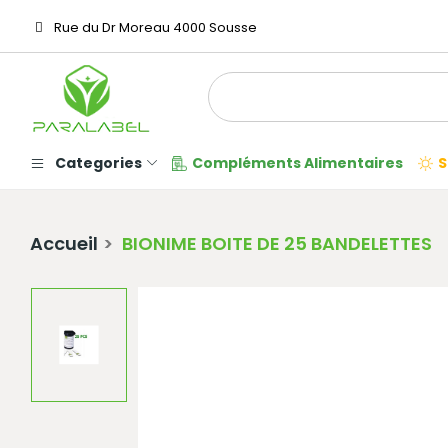
Rue du Dr Moreau 4000 Sousse
Categories
Compléments Alimentaires
S
Accueil
BIONIME BOITE DE 25 BANDELETTES