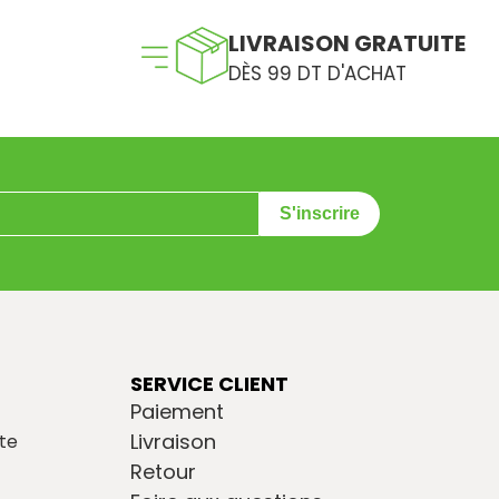
LIVRAISON GRATUITE
DÈS 99 DT D'ACHAT
S'inscrire
SERVICE CLIENT
Paiement
Livraison
te
Retour