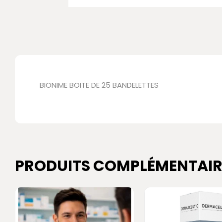
BIONIME BOITE DE 25 BANDELETTES
PRODUITS COMPLÉMENTAIR