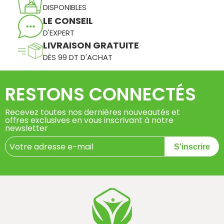
DISPONIBLES
LE CONSEIL
D'EXPERT
LIVRAISON GRATUITE
DÈS 99 DT D'ACHAT
RESTONS CONNECTÉS
Recevez toutes nos dernières nouveautés et
offres exclusives en vous inscrivant à notre
newsletter
S'inscrire