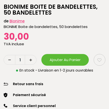
BIONIME BOITE DE BANDELETTES,
50 BANDELETTES
de
Bionime
BIONIME Boite de bandelettes, 50 bandelettes
30,00
TVA incluse
Ajouter Au Panier
En stock - Livraison en 1-2 jours ouvrables
Retour sans frais
Paiement sécurisé
Service client personnel