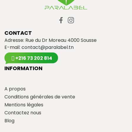
CONTACT
Adresse: Rue du Dr Moreau 4000 Sousse
E-mail:
contact@paralabel.tn
+216 73 202 814
INFORMATION
A propos
Conditions générales de vente
Mentions légales
Contactez nous
Blog