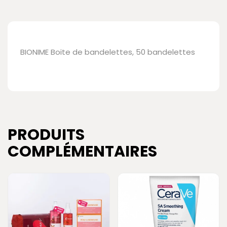
BIONIME Boite de bandelettes, 50 bandelettes
PRODUITS
COMPLÉMENTAIRES