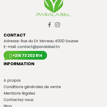
CONTACT
Adresse: Rue du Dr Moreau 4000 Sousse
E-mail:
contact@paralabel.tn
+216 73 202 814
INFORMATION
A propos
Conditions générales de vente
Mentions légales
Contactez nous
Blog