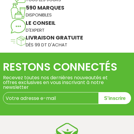
590 MARQUES
DISPONIBLES
LE CONSEIL
D'EXPERT
LIVRAISON GRATUITE
DÈS 99 DT D'ACHAT
RESTONS CONNECTÉS
Recevez toutes nos dernières nouveautés et
offres exclusives en vous inscrivant à notre
newsletter
S'inscrire