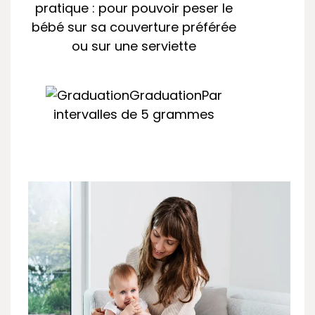
pratique : pour pouvoir peser le
bébé sur sa couverture préférée
ou sur une serviette
Graduation
Par
intervalles de 5 grammes