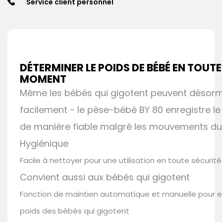
Service client personnel
DÉTERMINER LE POIDS DE BÉBÉ EN TOUT
MOMENT
Même les bébés qui gigotent peuvent désorm
facilement - le pèse-bébé BY 80 enregistre l
de manière fiable malgré les mouvements du
Hygiénique
Facile à nettoyer pour une utilisation en toute sécurité
Convient aussi aux bébés qui gigotent
Fonction de maintien automatique et manuelle pour en
poids des bébés qui gigotent