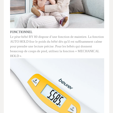
FONCTIONNEL
Le pèse-bébé BY 80 dispose d’une fonction de maintien. La fonction
AUTO HOLD fixe le poids du bébé dès qu'il est suffisamment calme
pour prendre une lecture précise. Pour les bébés qui donnent
beaucoup de coups de pied, utilisez la fonction « MECHANICAL
HOLD ».