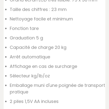
Taille des chiffres : 23 mm
Nettoyage facile et minimum
Fonction tare
Graduation 5 g
Capacité de charge 20 kg
Arrêt automatique
Affichage en cas de surcharge
Sélecteur kg/lb/oz
Emballage muni d'une poignée de transport
pratique
2 piles 1,5V AA incluses