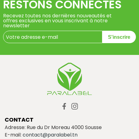
RESTONS CONNECTÉS
Recevez toutes nos dernières nouveautés et
offres exclusives en vous inscrivant à notre
newsletter
S'inscrire
CONTACT
Adresse: Rue du Dr Moreau 4000 Sousse
E-mail:
contact@paralabel.tn