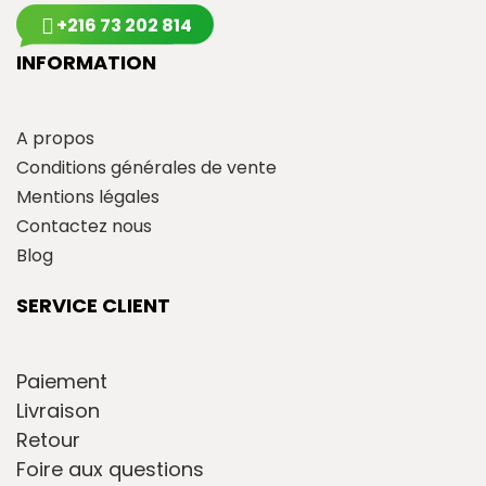
+216 73 202 814
INFORMATION
A propos
Conditions générales de vente
Mentions légales
Contactez nous
Blog
SERVICE CLIENT
Paiement
Livraison
Retour
Foire aux questions