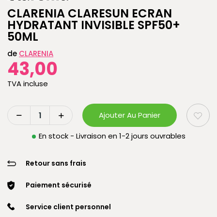
CLARENIA CLARESUN ECRAN
HYDRATANT INVISIBLE SPF50+
50ML
de
CLARENIA
43,00
TVA incluse
Ajouter Au Panier
En stock - Livraison en 1-2 jours ouvrables
Retour sans frais
Paiement sécurisé
Service client personnel