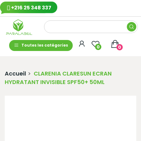
+216 25 348 337
Toutes les catégories
0
0
Accueil
CLARENIA CLARESUN ECRAN
HYDRATANT INVISIBLE SPF50+ 50ML