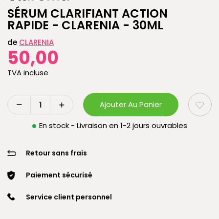
SÉRUM CLARIFIANT ACTION
RAPIDE - CLARENIA - 30ML
de
CLARENIA
50,00
TVA incluse
Ajouter Au Panier
En stock - Livraison en 1-2 jours ouvrables
Retour sans frais
Paiement sécurisé
Service client personnel