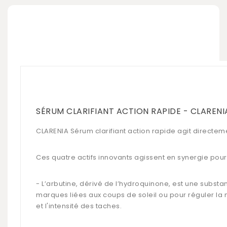
SÉRUM CLARIFIANT ACTION RAPIDE - CLARENI
CLARENIA Sérum clarifiant
action rapide agit directemen
Ces quatre actifs innovants agissent en synergie pour
- L’arbutine, dérivé de l’hydroquinone, est une substa
marques liées aux coups de soleil ou pour réguler la 
et l'intensité des taches.