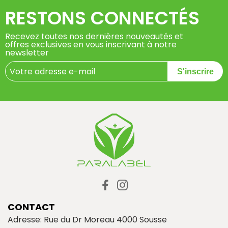
RESTONS CONNECTÉS
Recevez toutes nos dernières nouveautés et
offres exclusives en vous inscrivant à notre
newsletter
S'inscrire
CONTACT
Adresse: Rue du Dr Moreau 4000 Sousse