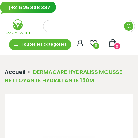
+216 25 348 337
Toutes les catégories
0
0
Accueil
DERMACARE HYDRALISS MOUSSE
NETTOYANTE HYDRATANTE 150ML