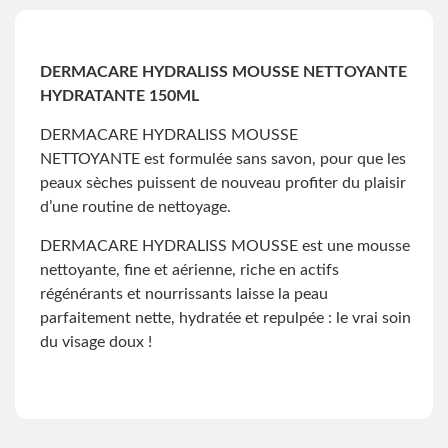
DERMACARE HYDRALISS MOUSSE NETTOYANTE
HYDRATANTE 150ML
DERMACARE HYDRALISS MOUSSE
NETTOYANTE est formulée sans savon, pour que les
peaux sèches puissent de nouveau profiter du plaisir
d’une routine de nettoyage.
DERMACARE HYDRALISS MOUSSE est une mousse
nettoyante, fine et aérienne, riche en actifs
régénérants et nourrissants laisse la peau
parfaitement nette, hydratée et repulpée : le vrai soin
du visage doux !