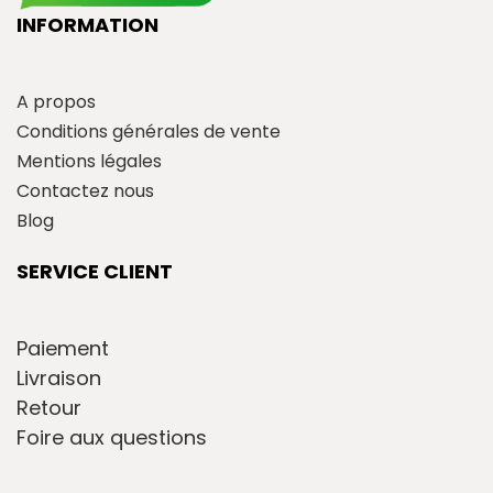
INFORMATION
A propos
Conditions générales de vente
Mentions légales
Contactez nous
Blog
SERVICE CLIENT
Paiement
Livraison
Retour
Foire aux questions