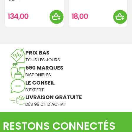
134,00
18,00
PRIX BAS
TOUS LES JOURS
590 MARQUES
DISPONIBLES
LE CONSEIL
D'EXPERT
LIVRAISON GRATUITE
DÈS 99 DT D'ACHAT
RESTONS CONNECTÉS