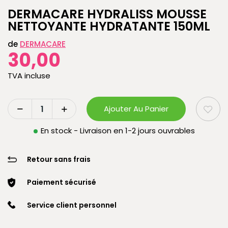
DERMACARE HYDRALISS MOUSSE
NETTOYANTE HYDRATANTE 150ML
de
DERMACARE
30,00
TVA incluse
Ajouter Au Panier
En stock - Livraison en 1-2 jours ouvrables
Retour sans frais
Paiement sécurisé
Service client personnel