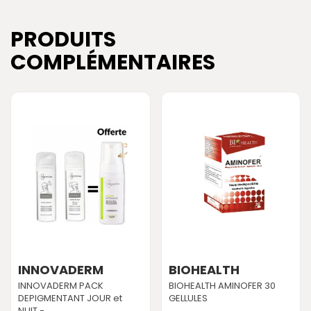
PRODUITS
COMPLÉMENTAIRES
INNOVADERM
BIOHEALTH
INNOVADERM PACK
BIOHEALTH AMINOFER 30
DEPIGMENTANT JOUR et
GELLULES
NUIT -...