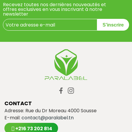
Recevez toutes nos dernières nouveautés et
offres exclusives en vous inscrivant à notre
newsletter
S'inscrire
CONTACT
Adresse: Rue du Dr Moreau 4000 Sousse
E-mail:
contact@paralabel.tn
+216 73 202 814