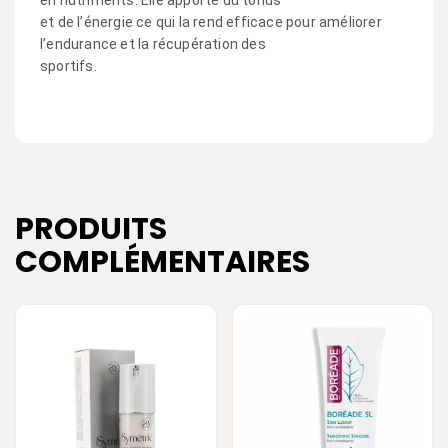
en nutriments. Elle apporte du tonus
et de l’énergie ce qui la rend efficace pour améliorer
l’endurance et la récupération des
sportifs.
PRODUITS
COMPLÉMENTAIRES