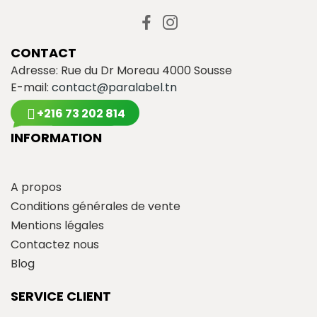
CONTACT
Adresse: Rue du Dr Moreau 4000 Sousse
E-mail:
contact@paralabel.tn
+216 73 202 814
INFORMATION
A propos
Conditions générales de vente
Mentions légales
Contactez nous
Blog
SERVICE CLIENT