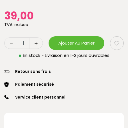
39,00
TVA incluse
Ajouter Au Panier
En stock - Livraison en 1-2 jours ouvrables
Retour sans frais
Paiement sécurisé
Service client personnel