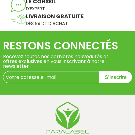
LE CONSEIL
D'EXPERT
LIVRAISON GRATUITE
DÈS 99 DT D'ACHAT
RESTONS CONNECTÉS
Recevez toutes nos dernières nouveautés et
offres exclusives en vous inscrivant à notre
newsletter
S'inscrire