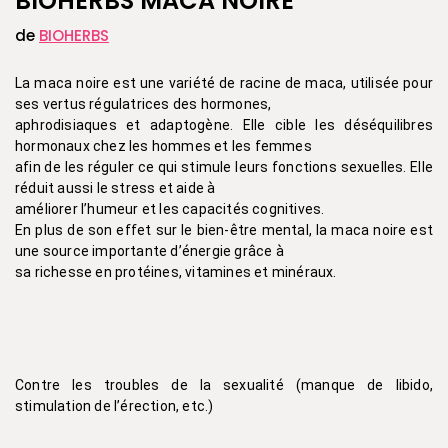
BIOHERBS MACA NOIRE
de
BIOHERBS
La maca noire est une variété de racine de maca, utilisée pour
ses vertus régulatrices des hormones,
aphrodisiaques et adaptogène. Elle cible les déséquilibres
hormonaux chez les hommes et les femmes
afin de les réguler ce qui stimule leurs fonctions sexuelles. Elle
réduit aussi le stress et aide à
améliorer l’humeur et les capacités cognitives.
En plus de son effet sur le bien-être mental, la maca noire est
une source importante d’énergie grâce à
sa richesse en protéines, vitamines et minéraux.
Contre les troubles de la sexualité (manque de libido,
stimulation de l’érection, etc.)