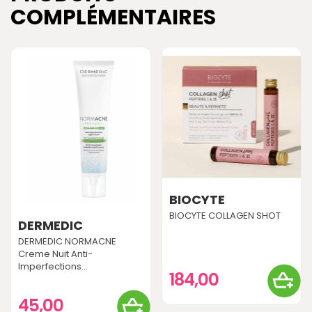
COMPLÉMENTAIRES
BIOCYTE
BIOCYTE COLLAGEN SHOT
DERMEDIC
DERMEDIC NORMACNE
Creme Nuit Anti-
Imperfections...
184,00
45,00