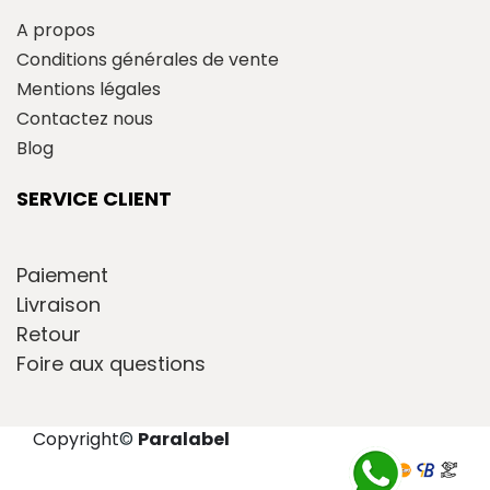
A propos
Conditions générales de vente
Mentions légales
Contactez nous
Blog
SERVICE CLIENT
Paiement
Livraison
Retour
Foire aux questions
Copyright
©
Paralabel