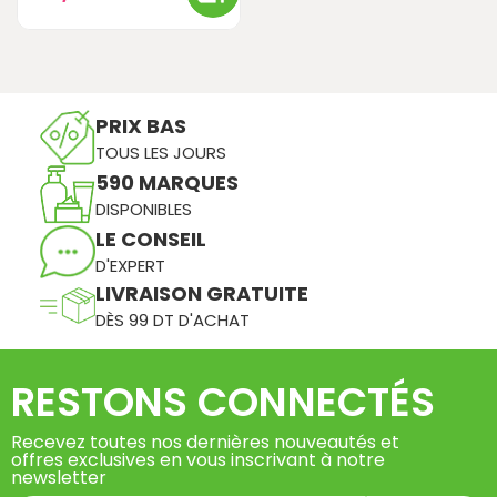
PRIX BAS
TOUS LES JOURS
590 MARQUES
DISPONIBLES
LE CONSEIL
D'EXPERT
LIVRAISON GRATUITE
DÈS 99 DT D'ACHAT
RESTONS CONNECTÉS
Recevez toutes nos dernières nouveautés et
offres exclusives en vous inscrivant à notre
newsletter