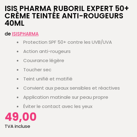
ISIS PHARMA RUBORIL EXPERT 50+
CRÈME TEINTÉE ANTI-ROUGEURS
40ML
de
ISISPHARMA
Protection SPF 50+ contre les UVB/UVA
Action anti-rougeurs
Couvrance légère
Toucher sec
Teint unifié et matifié
Convient aux peaux sensibles et réactives
Application matinale sur peau propre
Éviter le contact avec les yeux
49,00
TVA incluse