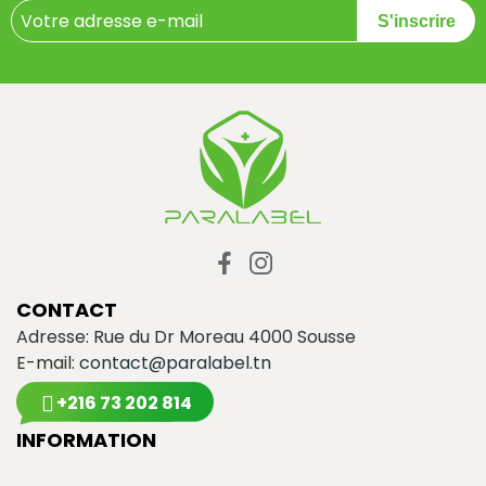
S'inscrire
CONTACT
Adresse: Rue du Dr Moreau 4000 Sousse
E-mail:
contact@paralabel.tn
+216 73 202 814
INFORMATION