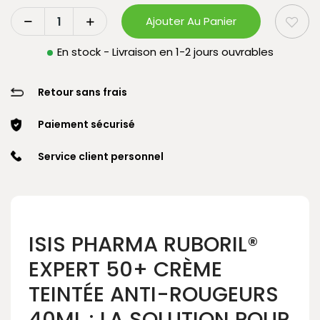
Ajouter Au Panier
En stock - Livraison en 1-2 jours ouvrables
Retour sans frais
Paiement sécurisé
Service client personnel
ISIS PHARMA RUBORIL®
EXPERT 50+ CRÈME
TEINTÉE ANTI-ROUGEURS
40ML : LA SOLUTION POUR