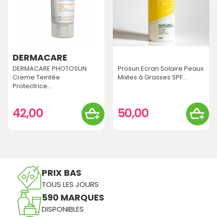
DERMACARE
DERMACARE PHOTOSUN
Prosun Ecran Solaire Peaux
Creme Teintée
Mixtes à Grasses SPF...
Protectrice...
42,00
50,00
PRIX BAS
TOUS LES JOURS
590 MARQUES
DISPONIBLES