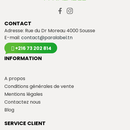
CONTACT
Adresse: Rue du Dr Moreau 4000 Sousse
E-mail:
contact@paralabel.tn
+216 73 202 814
INFORMATION
A propos
Conditions générales de vente
Mentions légales
Contactez nous
Blog
SERVICE CLIENT