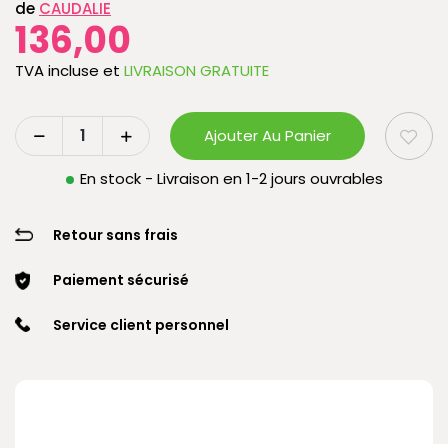
de
CAUDALIE
136,00
TVA incluse
et
LIVRAISON GRATUITE
Ajouter Au Panier
En stock - Livraison en 1-2 jours ouvrables
Retour sans frais
Paiement sécurisé
Service client personnel