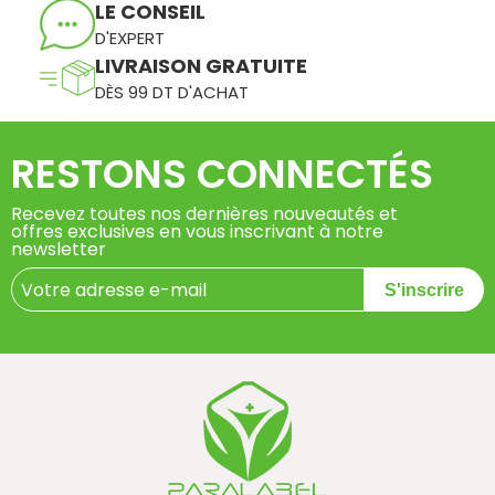
LE CONSEIL
D'EXPERT
LIVRAISON GRATUITE
DÈS 99 DT D'ACHAT
RESTONS CONNECTÉS
Recevez toutes nos dernières nouveautés et
offres exclusives en vous inscrivant à notre
newsletter
S'inscrire