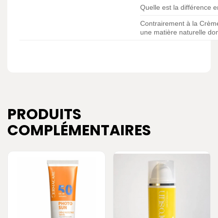
Quelle est la différence
Contrairement à la Crème
une matière naturelle dont
PRODUITS
COMPLÉMENTAIRES