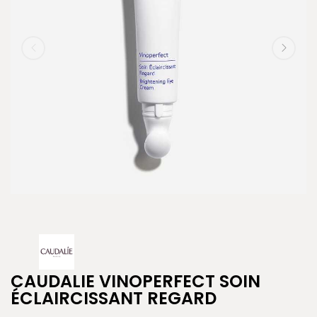
CAUDALIE VINOPERFECT SOIN
ÉCLAIRCISSANT REGARD