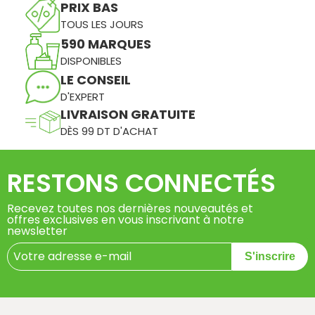
PRIX BAS
TOUS LES JOURS
590 MARQUES
DISPONIBLES
LE CONSEIL
D'EXPERT
LIVRAISON GRATUITE
DÈS 99 DT D'ACHAT
RESTONS CONNECTÉS
Recevez toutes nos dernières nouveautés et
offres exclusives en vous inscrivant à notre
newsletter
S'inscrire