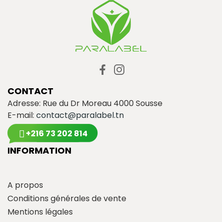
CONTACT
Adresse: Rue du Dr Moreau 4000 Sousse
E-mail:
contact@paralabel.tn
+216 73 202 814
INFORMATION
A propos
Conditions générales de vente
Mentions légales