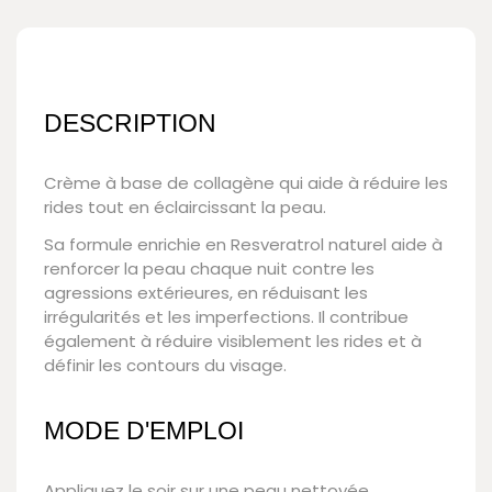
DESCRIPTION
Crème à base de collagène qui aide à réduire les
rides tout en éclaircissant la peau.
Sa formule enrichie en Resveratrol naturel aide à
renforcer la peau chaque nuit contre les
agressions extérieures, en réduisant les
irrégularités et les imperfections. Il contribue
également à réduire visiblement les rides et à
définir les contours du visage.
MODE D'EMPLOI
Appliquez le soir sur une peau nettoyée.