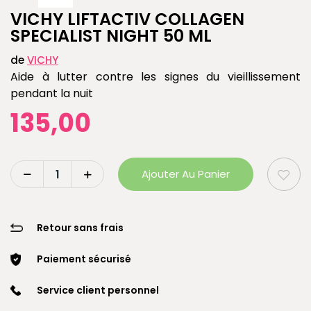
VICHY LIFTACTIV COLLAGEN
SPECIALIST NIGHT 50 ML
de
VICHY
Aide à lutter contre les signes du vieillissement
pendant la nuit
135,00
Ajouter Au Panier
Retour sans frais
Paiement sécurisé
Service client personnel