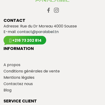
CONTACT
Adresse: Rue du Dr Moreau 4000 Sousse
E-mail:
contact@paralabel.tn
+216 73 202 814
INFORMATION
A propos
Conditions générales de vente
Mentions légales
Contactez nous
Blog
SERVICE CLIENT