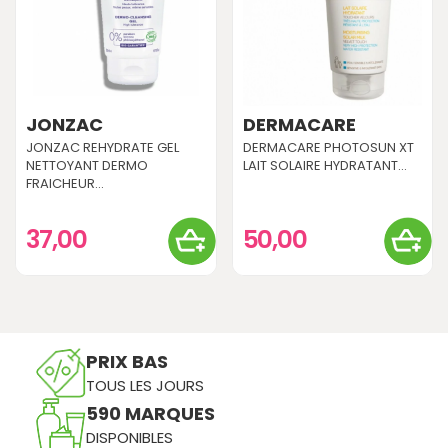
JONZAC
DERMACARE
JONZAC REHYDRATE GEL
DERMACARE PHOTOSUN XT
NETTOYANT DERMO
LAIT SOLAIRE HYDRATANT...
FRAICHEUR...
37,00
50,00
PRIX BAS
TOUS LES JOURS
590 MARQUES
DISPONIBLES