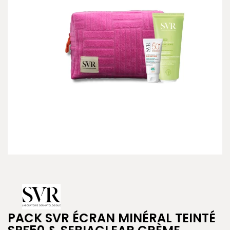
PACK SVR ÉCRAN MINÉRAL TEINTÉ