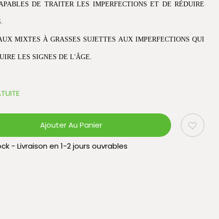
APABLES DE TRAITER LES IMPERFECTIONS ET DE RÉDUIRE
S.
AUX MIXTES À GRASSES SUJETTES AUX IMPERFECTIONS QUI
RE LES SIGNES DE L'ÂGE.
TUITE
Ajouter Au Panier
ck - Livraison en 1-2 jours ouvrables