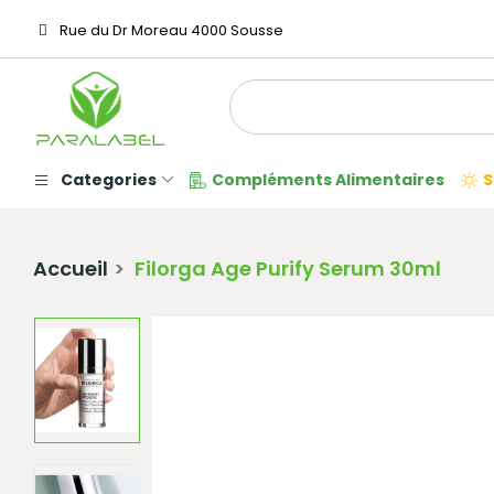
Rue du Dr Moreau 4000 Sousse
Categories
Compléments Alimentaires
S
Accueil
Filorga Age Purify Serum 30ml