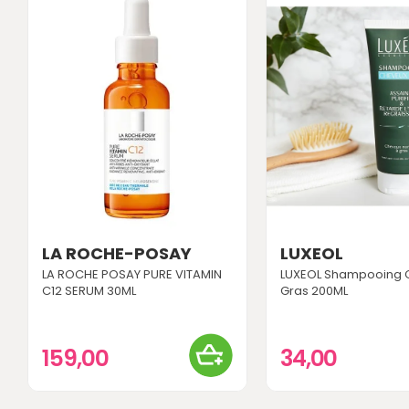
LA ROCHE-POSAY
LUXEOL
LA ROCHE POSAY PURE VITAMIN
LUXEOL Shampooing 
C12 SERUM 30ML
Gras 200ML
159,00
34,00