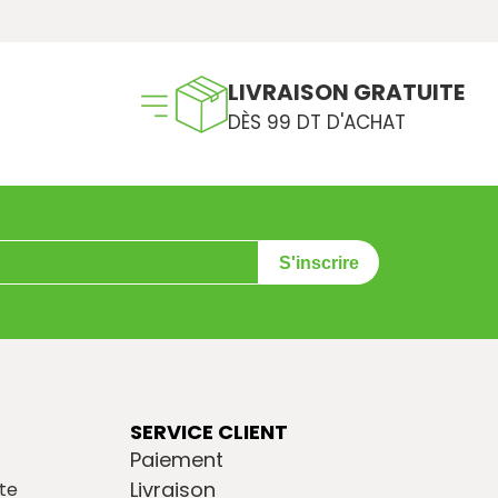
LIVRAISON GRATUITE
DÈS 99 DT D'ACHAT
S'inscrire
SERVICE CLIENT
Paiement
Livraison
te