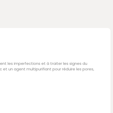
ent les imperfections et à traiter les signes du
c et un agent multipurifiant pour réduire les pores,