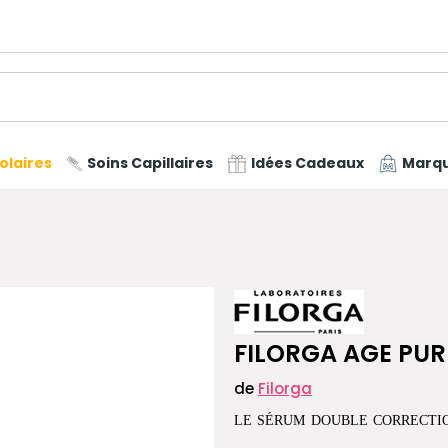
olaires
Soins Capillaires
Idées Cadeaux
Marq
FILORGA AGE PUR
de
Filorga
LE SÉRUM DOUBLE CORRECTIO