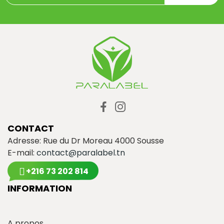
CONTACT
Adresse: Rue du Dr Moreau 4000 Sousse
E-mail:
contact@paralabel.tn
+216 73 202 814
INFORMATION
A propos