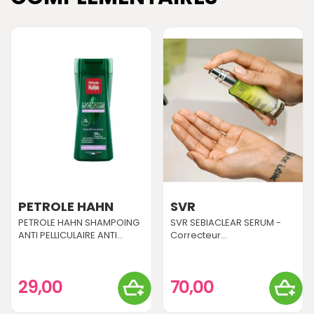
PETROLE HAHN
SVR
PETROLE HAHN SHAMPOING
SVR SEBIACLEAR SERUM -
ANTI PELLICULAIRE ANTI...
Correcteur...
29,00
70,00