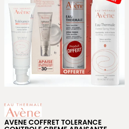
AVENE COFFRET TOLERANCE