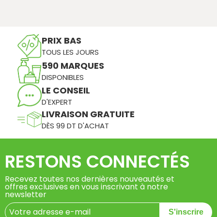
PRIX BAS
TOUS LES JOURS
590 MARQUES
DISPONIBLES
LE CONSEIL
D'EXPERT
LIVRAISON GRATUITE
DÈS 99 DT D'ACHAT
RESTONS CONNECTÉS
Recevez toutes nos dernières nouveautés et
offres exclusives en vous inscrivant à notre
newsletter
S'inscrire