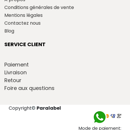
Conditions générales de vente
Mentions légales
Contactez nous
Blog
SERVICE CLIENT
Paiement
Livraison
Retour
Foire aux questions
Copyright
©
Paralabel
Mode de paiement: