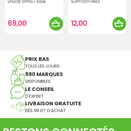
VISAGE SPF50+ 50ML
SUPPOSITOIRES
69,00
12,00
PRIX BAS
TOUS LES JOURS
590 MARQUES
DISPONIBLES
LE CONSEIL
D'EXPERT
LIVRAISON GRATUITE
DÈS 99 DT D'ACHAT