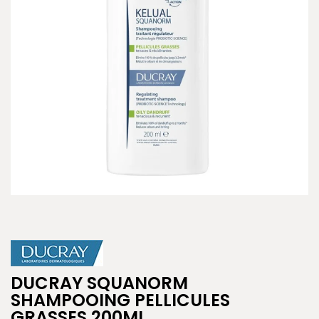
DUCRAY SQUANORM
SHAMPOOING PELLICULES
GRASSES 200ML