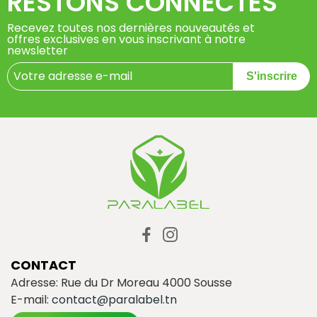
RESTONS CONNECTÉS
Recevez toutes nos dernières nouveautés et
offres exclusives en vous inscrivant à notre
newsletter
S'inscrire
CONTACT
Adresse: Rue du Dr Moreau 4000 Sousse
E-mail:
contact@paralabel.tn