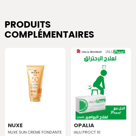
PRODUITS
COMPLÉMENTAIRES
NUXE
OPALIA
NUXE SUN CREME FONDANTE
IALU PROCT 10