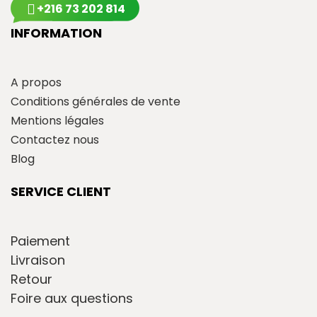
+216 73 202 814
INFORMATION
A propos
Conditions générales de vente
Mentions légales
Contactez nous
Blog
SERVICE CLIENT
Paiement
Livraison
Retour
Foire aux questions