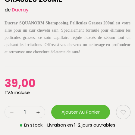
de
Ducray
Ducray SQUANORM Shampooing Pellicules Grasses 200ml
est votre
allié pour un cuir chevelu sain. Spécialement formulé pour éliminer les
pellicules grasses, ce soin capillaire régule l'excès de sébum tout en
apaisant les irritations. Offrez à vos cheveux un nettoyage en profondeur
et retrouvez une chevelure éclatante de santé.
39,00
TVA incluse
Ajouter Au Panier
En stock - Livraison en 1-2 jours ouvrables