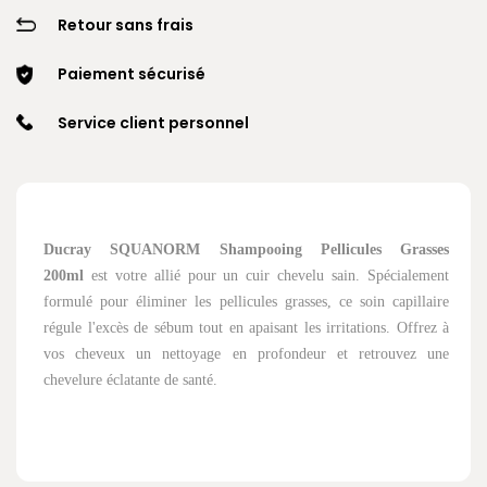
Retour sans frais
Paiement sécurisé
Service client personnel
Ducray SQUANORM Shampooing Pellicules Grasses
200ml
est votre allié pour un cuir chevelu sain. Spécialement
formulé pour éliminer les pellicules grasses, ce soin capillaire
régule l'excès de sébum tout en apaisant les irritations. Offrez à
vos cheveux un nettoyage en profondeur et retrouvez une
chevelure éclatante de santé.