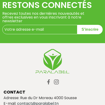
RESTONS CONNECTÉS
Recevez toutes nos dernières nouveautés et
offres exclusives en vous inscrivant à notre
newsletter
S'inscrire
CONTACT
Adresse: Rue du Dr Moreau 4000 Sousse
E-mail:
contact@paralabel.tn