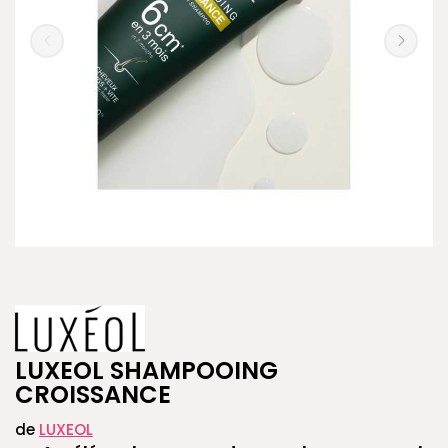
LUXEOL SHAMPOOING
CROISSANCE
de
LUXEOL