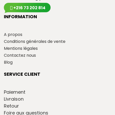
+216 73 202 814
INFORMATION
A propos
Conditions générales de vente
Mentions légales
Contactez nous
Blog
SERVICE CLIENT
Paiement
Livraison
Retour
Foire aux questions