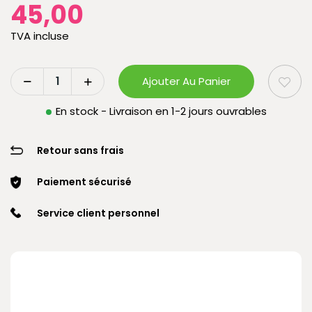
45,00
TVA incluse
Ajouter Au Panier
En stock - Livraison en 1-2 jours ouvrables
Retour sans frais
Paiement sécurisé
Service client personnel