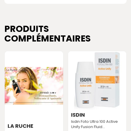
PRODUITS
COMPLÉMENTAIRES
ISDIN
Isdin Foto Ultra 100 Active
LA RUCHE
Unify Fusion Fluid...