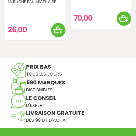
LA RUCHE EAU MICELLAIRE
70,00
26,00
PRIX BAS
TOUS LES JOURS
590 MARQUES
DISPONIBLES
LE CONSEIL
D'EXPERT
LIVRAISON GRATUITE
DÈS 99 DT D'ACHAT