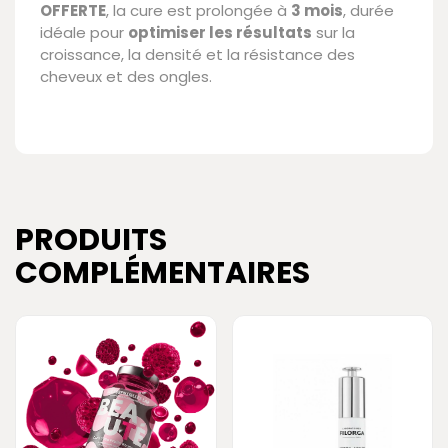
OFFERTE
, la cure est prolongée à
3 mois
, durée
idéale pour
optimiser les résultats
sur la
croissance, la densité et la résistance des
cheveux et des ongles.
PRODUITS
COMPLÉMENTAIRES