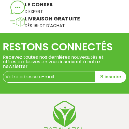
LE CONSEIL
D'EXPERT
LIVRAISON GRATUITE
DÈS 99 DT D'ACHAT
RESTONS CONNECTÉS
Recevez toutes nos dernières nouveautés et
offres exclusives en vous inscrivant à notre
newsletter
S'inscrire