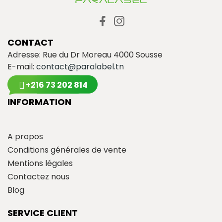
CONTACT
Adresse: Rue du Dr Moreau 4000 Sousse
E-mail:
contact@paralabel.tn
+216 73 202 814
INFORMATION
A propos
Conditions générales de vente
Mentions légales
Contactez nous
Blog
SERVICE CLIENT