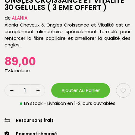
ONGLES CROISSANCE ET VITALITÉ
30 GÉLULES ( 3 EME OFFERT )
de
ALANIA
Alania Cheveux & Ongles Croissance et Vitalité est un
complément alimentaire spécialement formulé pour
renforcer la fibre capillaire et améliorer la qualité des
ongles.
89,00
TVA incluse
Ajouter Au Panier
En stock - Livraison en 1-2 jours ouvrables
Retour sans frais
Paiement sécurisé