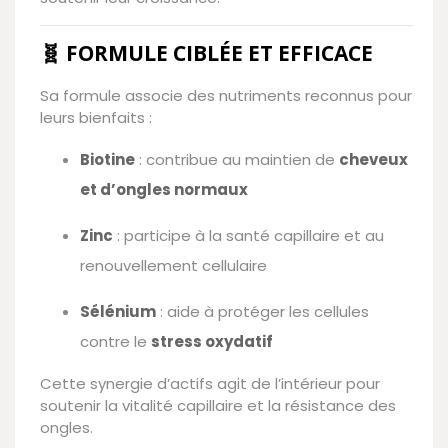
🧬 FORMULE CIBLÉE ET EFFICACE
Sa formule associe des nutriments reconnus pour
leurs bienfaits :
Biotine
: contribue au maintien de
cheveux
et d’ongles normaux
Zinc
: participe à la santé capillaire et au
renouvellement cellulaire
Sélénium
: aide à protéger les cellules
contre le
stress oxydatif
Cette synergie d’actifs agit de l’intérieur pour
soutenir la vitalité capillaire et la résistance des
ongles.