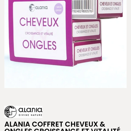
ALANIA COFFRET CHEVEUX &