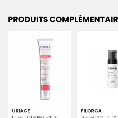
PRODUITS COMPLÉMENTAIR
URIAGE
FILORGA
URIAGE TOLEDERM CONTROL
FILORGA SKIN-PREP M