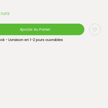
TUITE
Ajouter Au Panier
ck - Livraison en 1-2 jours ouvrables