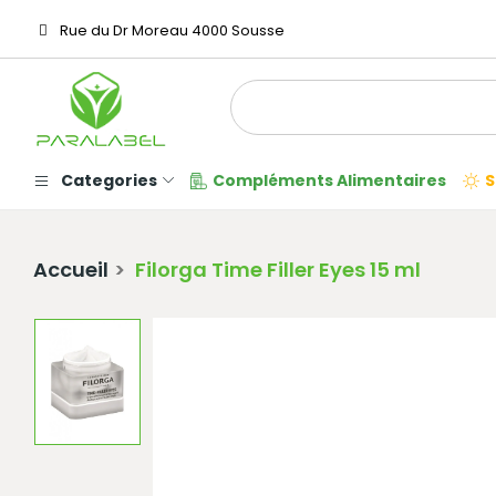
Rue du Dr Moreau 4000 Sousse
Categories
Compléments Alimentaires
S
Accueil
Filorga Time Filler Eyes 15 ml