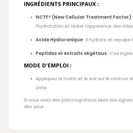
INGRÉDIENTS PRINCIPAUX :
NCTF® (New Cellular Treatment Factor)
l'hydratation et réduit l'apparence des rides
Acide Hyaluronique
: Il hydrate et repulpe
Peptides et extraits végétaux
: Ces ingré
MODE D'EMPLOI :
Appliquez le matin et le soir sur le contour
zone.
Si vous avez des préoccupations liées aux signes 
des yeux.