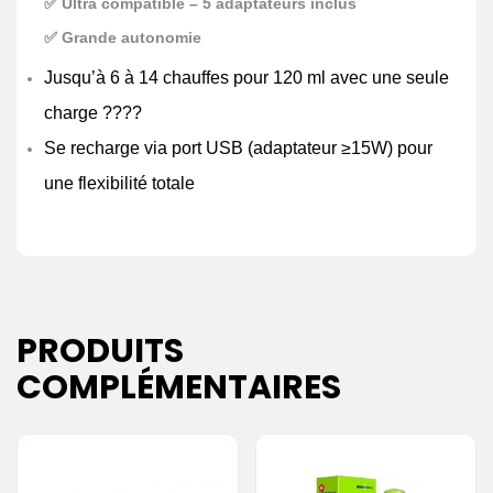
✅ Ultra compatible – 5 adaptateurs inclus
✅ Grande autonomie
Jusqu’à 6 à 14 chauffes pour 120 ml avec une seule
charge ????
Se recharge via port USB (adaptateur ≥15W) pour
une flexibilité totale
PRODUITS
COMPLÉMENTAIRES