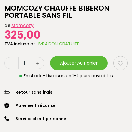
MOMCOZY CHAUFFE BIBERON
PORTABLE SANS FIL
de
Momcozy
325,00
TVA incluse
et
LIVRAISON GRATUITE
Ajouter Au Panier
En stock - Livraison en 1-2 jours ouvrables
Retour sans frais
Paiement sécurisé
Service client personnel