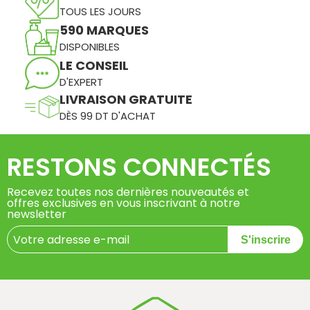
TOUS LES JOURS
590 MARQUES
DISPONIBLES
LE CONSEIL
D'EXPERT
LIVRAISON GRATUITE
DÈS 99 DT D'ACHAT
RESTONS CONNECTÉS
Recevez toutes nos dernières nouveautés et
offres exclusives en vous inscrivant à notre
newsletter
S'inscrire