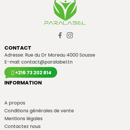
CONTACT
Adresse: Rue du Dr Moreau 4000 Sousse
E-mail:
contact@paralabel.tn
+216 73 202 814
INFORMATION
A propos
Conditions générales de vente
Mentions légales
Contactez nous