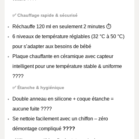
✅ Chauffage rapide & sécurisé
Réchauffe 120 ml en seulement 2 minutes ⏱️
6 niveaux de température réglables (32 °C à 50 °C)
pour s’adapter aux besoins de bébé
Plaque chauffante en céramique avec capteur
intelligent pour une température stable & uniforme
????️
✅ Étanche & hygiénique
Double anneau en silicone + coque étanche =
aucune fuite ????
Se nettoie facilement avec un chiffon – zéro
démontage compliqué
????