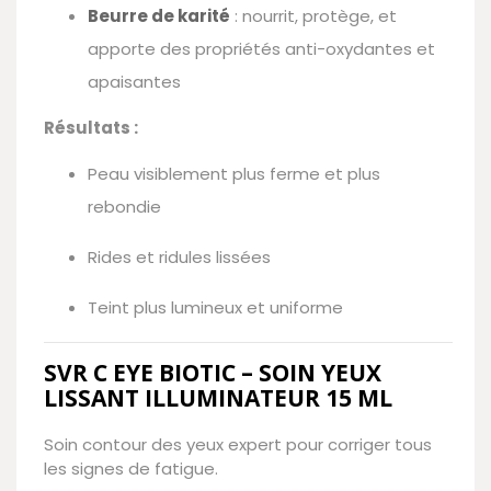
Beurre de karité
: nourrit, protège, et
apporte des propriétés anti-oxydantes et
apaisantes
Résultats :
Peau visiblement plus ferme et plus
rebondie
Rides et ridules lissées
Teint plus lumineux et uniforme
SVR C EYE BIOTIC – SOIN YEUX
LISSANT ILLUMINATEUR 15 ML
Soin contour des yeux expert pour corriger tous
les signes de fatigue.