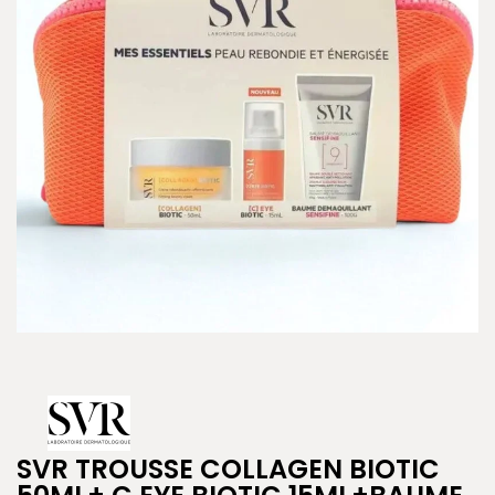
SVR TROUSSE COLLAGEN BIOTIC