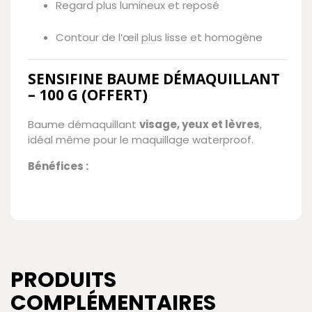
Regard plus lumineux et reposé
Contour de l’œil plus lisse et homogène
SENSIFINE BAUME DÉMAQUILLANT
– 100 G (OFFERT)
Baume démaquillant
visage, yeux et lèvres
,
idéal même pour le maquillage waterproof.
Bénéfices :
PRODUITS
COMPLÉMENTAIRES