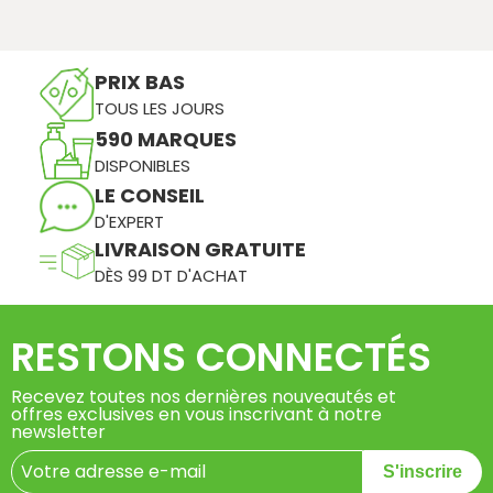
PRIX BAS
TOUS LES JOURS
590 MARQUES
DISPONIBLES
LE CONSEIL
D'EXPERT
LIVRAISON GRATUITE
DÈS 99 DT D'ACHAT
RESTONS CONNECTÉS
Recevez toutes nos dernières nouveautés et
offres exclusives en vous inscrivant à notre
newsletter
S'inscrire