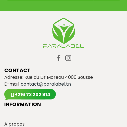
CONTACT
Adresse: Rue du Dr Moreau 4000 Sousse
E-mail:
contact@paralabel.tn
+216 73 202 814
INFORMATION
A propos