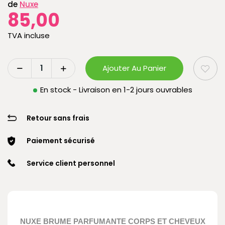
de
Nuxe
85,00
TVA incluse
Ajouter Au Panier
En stock - Livraison en 1-2 jours ouvrables
Retour sans frais
Paiement sécurisé
Service client personnel
NUXE BRUME PARFUMANTE CORPS ET CHEVEUX