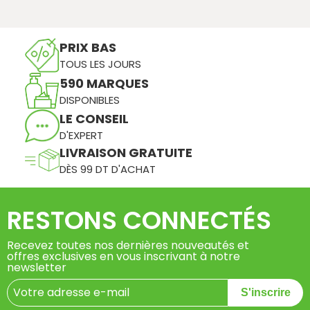
PRIX BAS
TOUS LES JOURS
590 MARQUES
DISPONIBLES
LE CONSEIL
D'EXPERT
LIVRAISON GRATUITE
DÈS 99 DT D'ACHAT
RESTONS CONNECTÉS
Recevez toutes nos dernières nouveautés et
offres exclusives en vous inscrivant à notre
newsletter
S'inscrire