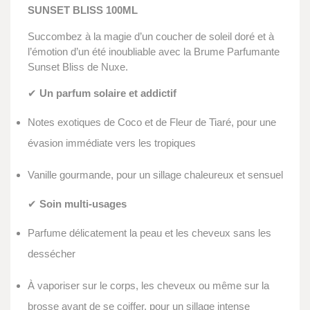
SUNSET BLISS 100ML
Succombez à la magie d’un coucher de soleil doré et à
l’émotion d’un été inoubliable avec la Brume Parfumante
Sunset Bliss de Nuxe.
✔
Un parfum solaire et addictif
Notes exotiques de Coco et de Fleur de Tiaré, pour une
évasion immédiate vers les tropiques
Vanille gourmande, pour un sillage chaleureux et sensuel
✔
Soin multi-usages
Parfume délicatement la peau et les cheveux sans les
dessécher
À vaporiser sur le corps, les cheveux ou même sur la
brosse avant de se coiffer, pour un sillage intense