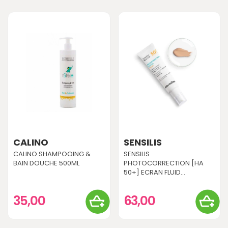
CALINO
SENSILIS
CALINO SHAMPOOING &
SENSILIS
BAIN DOUCHE 500ML
PHOTOCORRECTION [HA
50+] ECRAN FLUID...
35,00
63,00