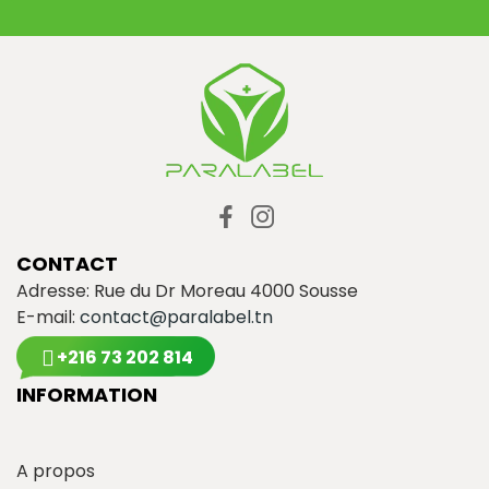
CONTACT
Adresse: Rue du Dr Moreau 4000 Sousse
E-mail:
contact@paralabel.tn
+216 73 202 814
INFORMATION
A propos