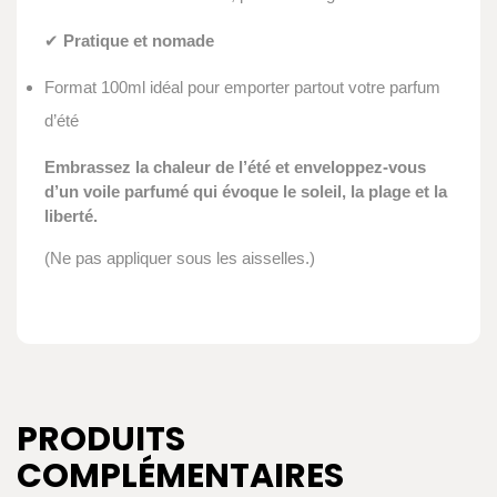
✔
Pratique et nomade
Format 100ml idéal pour emporter partout votre parfum
d’été
Embrassez la chaleur de l’été et enveloppez-vous
d’un voile parfumé qui évoque le soleil, la plage et la
liberté.
(Ne pas appliquer sous les aisselles.)
PRODUITS
COMPLÉMENTAIRES