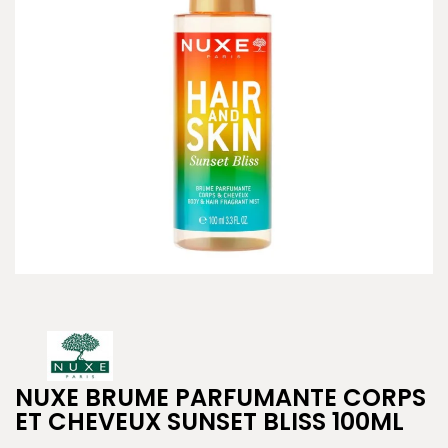
NUXE BRUME PARFUMANTE CORPS
ET CHEVEUX SUNSET BLISS 100ML