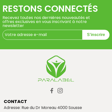
RESTONS CONNECTÉS
Recevez toutes nos dernières nouveautés et
offres exclusives en vous inscrivant à notre
newsletter
S'inscrire
CONTACT
Adresse: Rue du Dr Moreau 4000 Sousse