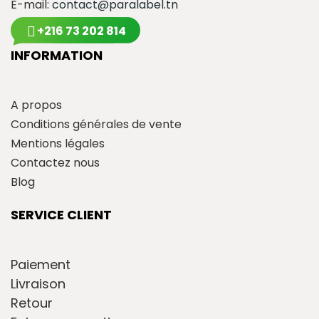
E-mail:
contact@paralabel.tn
+216 73 202 814
INFORMATION
A propos
Conditions générales de vente
Mentions légales
Contactez nous
Blog
SERVICE CLIENT
Paiement
Livraison
Retour