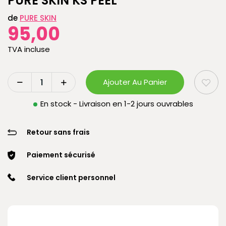
PURE SKIN KS PEEL
de
PURE SKIN
95,00
TVA incluse
Ajouter Au Panier
En stock - Livraison en 1-2 jours ouvrables
Retour sans frais
Paiement sécurisé
Service client personnel