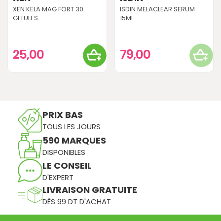
XEN KELA MAG FORT 30
ISDIN MELACLEAR SERUM
GELULES
15ML
25,00
79,00
PRIX BAS
TOUS LES JOURS
590 MARQUES
DISPONIBLES
LE CONSEIL
D'EXPERT
LIVRAISON GRATUITE
DÈS 99 DT D'ACHAT