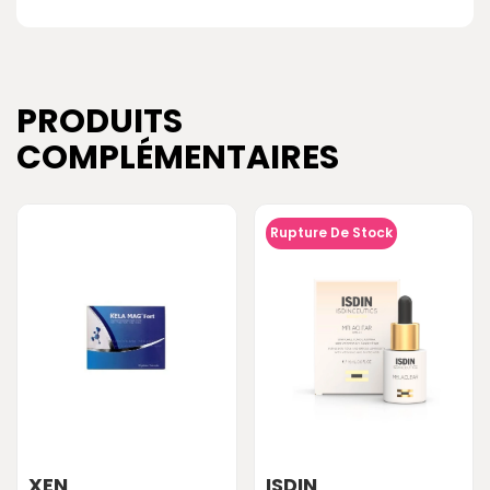
PRODUITS
COMPLÉMENTAIRES
Rupture De Stock
XEN
ISDIN