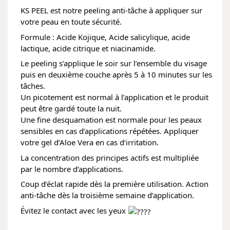
KS PEEL est notre peeling anti-tâche à appliquer sur
votre peau en toute sécurité.
Formule : Acide Kojique, Acide salicylique, acide
lactique, acide citrique et niacinamide.
Le peeling s’applique le soir sur l’ensemble du visage
puis en deuxième couche après 5 à 10 minutes sur les
tâches.
Un
picotement est normal à l’application et le produit
peut être gardé toute la nuit.
Une fine desquamation est normale pour les peaux
sensibles en cas d’applications répétées. Appliquer
votre gel d’Aloe Vera en cas d’irritation.
La concentration des principes actifs est multipliée
par le nombre d’applications.
Coup d’éclat rapide dès la première utilisation. Action
anti-tâche dès la troisième semaine d’application.
Évitez le contact avec les yeux