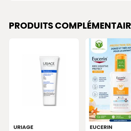
PRODUITS COMPLÉMENTAIR
URIAGE
EUCERIN