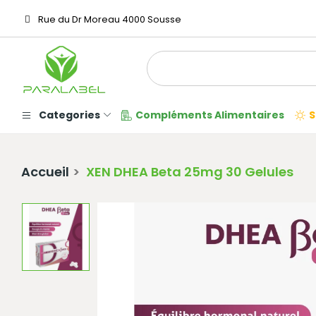
Rue du Dr Moreau 4000 Sousse
Categories
Compléments Alimentaires
S
Accueil
XEN DHEA Beta 25mg 30 Gelules