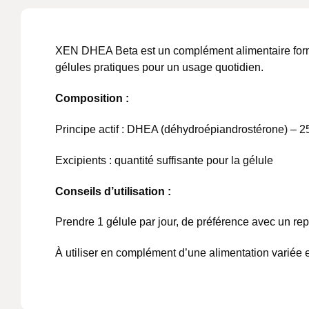
XEN DHEA Beta est un complément alimentaire form
gélules pratiques pour un usage quotidien.
Composition :
Principe actif : DHEA (déhydroépiandrostérone) – 2
Excipients : quantité suffisante pour la gélule
Conseils d’utilisation :
Prendre 1 gélule par jour, de préférence avec un re
À utiliser en complément d’une alimentation variée e