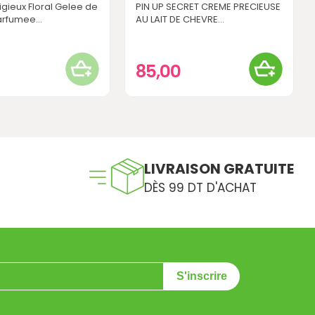
gieux Floral Gelee de
PIN UP SECRET CREME PRECIEUSE
rfumee...
AU LAIT DE CHEVRE...
85,00
LIVRAISON GRATUITE
DÈS 99 DT D'ACHAT
S'inscrire