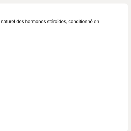
aturel des hormones stéroïdes, conditionné en