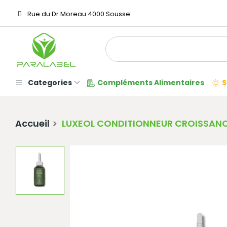
Rue du Dr Moreau 4000 Sousse
Categories
Compléments Alimentaires
S
Accueil
LUXEOL CONDITIONNEUR CROISSANC