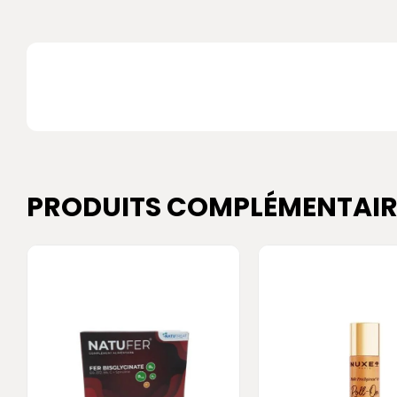
PRODUITS COMPLÉMENTAIR