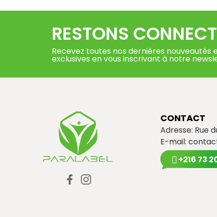
RESTONS CONNECT
Recevez toutes nos dernières nouveautés e
exclusives en vous inscrivant à notre newsl
CONTACT
Adresse: Rue 
E-mail:
contac
+216 73 2