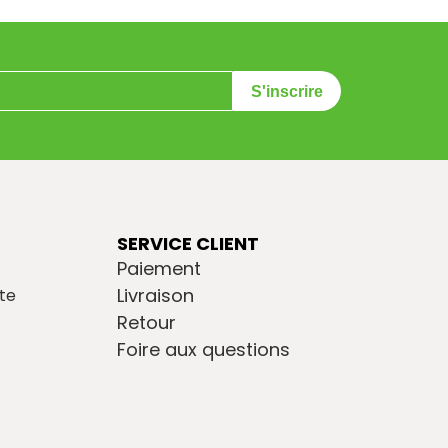
S'inscrire
SERVICE CLIENT
Paiement
Livraison
te
Retour
Foire aux questions