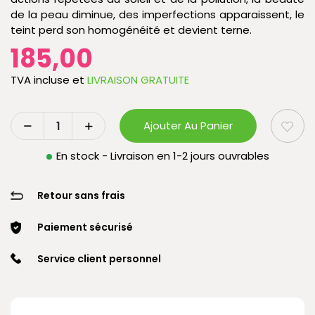
de la peau diminue, des imperfections apparaissent, le
teint perd son homogénéité et devient terne.
185,00
TVA incluse
et
LIVRAISON GRATUITE
Ajouter Au Panier
En stock - Livraison en 1-2 jours ouvrables
Retour sans frais
Paiement sécurisé
Service client personnel