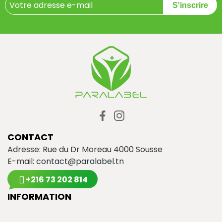
S'inscrire
CONTACT
Adresse: Rue du Dr Moreau 4000 Sousse
E-mail:
contact@paralabel.tn
+216 73 202 814
INFORMATION