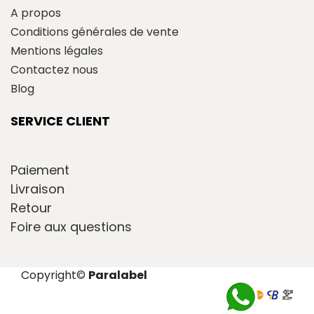
A propos
Conditions générales de vente
Mentions légales
Contactez nous
Blog
SERVICE CLIENT
Paiement
Livraison
Retour
Foire aux questions
Copyright
©
Paralabel