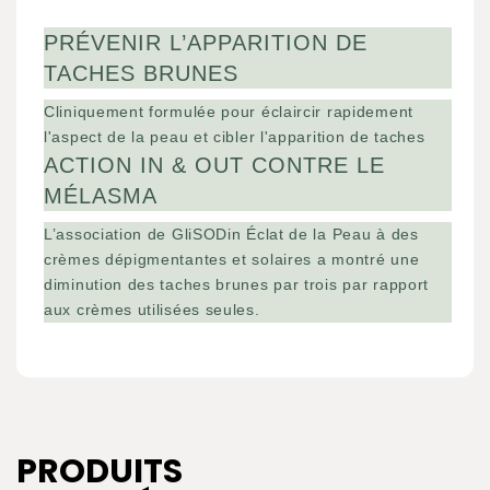
PRÉVENIR L’APPARITION DE
TACHES BRUNES
Cliniquement formulée pour éclaircir rapidement
l'aspect de la peau et cibler l'apparition de taches
ACTION IN & OUT CONTRE LE
MÉLASMA
L’association de GliSODin Éclat de la Peau à des
crèmes dépigmentantes et solaires a montré une
diminution des taches brunes par trois par rapport
aux crèmes utilisées seules.
PRODUITS