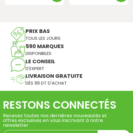
PRIX BAS
TOUS LES JOURS
590 MARQUES
DISPONIBLES
LE CONSEIL
D'EXPERT
LIVRAISON GRATUITE
DÈS 99 DT D'ACHAT
RESTONS CONNECTÉS
Recevez toutes nos dernières nouveautés et
offres exclusives en vous inscrivant à notre
newsletter