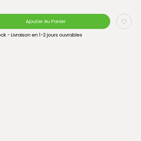
Ajouter Au Panier
ck - Livraison en 1-2 jours ouvrables