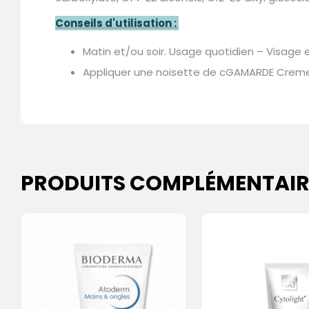
Conseils d'utilisation :
Matin et/ou soir. Usage quotidien – Visage 
Appliquer une noisette de cGAMARDE Creme d
PRODUITS COMPLÉMENTAIR