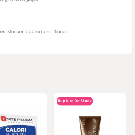
és. Masser légèrement. Rincer.
Rupture De Stock