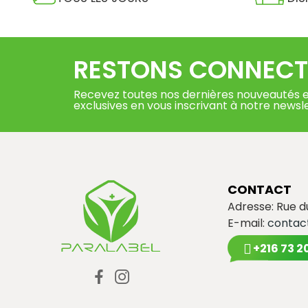
RESTONS CONNECT
Recevez toutes nos dernières nouveautés e
exclusives en vous inscrivant à notre newsl
CONTACT
Adresse: Rue 
E-mail:
contac
+216 73 2