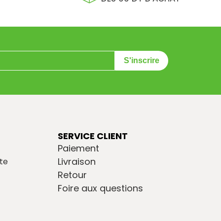
S'inscrire
SERVICE CLIENT
Paiement
Livraison
te
Retour
Foire aux questions