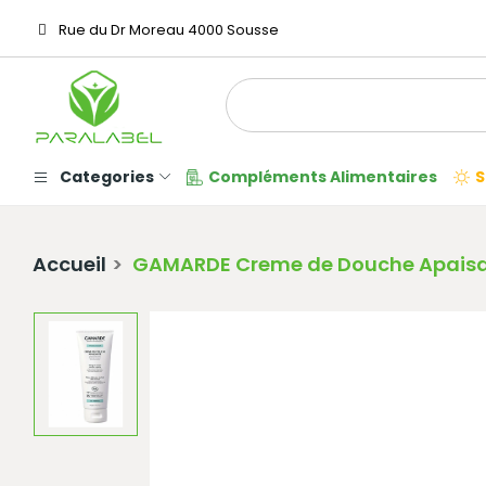
Rue du Dr Moreau 4000 Sousse
Categories
Compléments Alimentaires
S
Accueil
GAMARDE Creme de Douche Apais