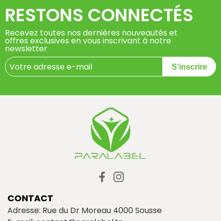
RESTONS CONNECTÉS
Recevez toutes nos dernières nouveautés et
offres exclusives en vous inscrivant à notre
newsletter
S'inscrire
CONTACT
Adresse: Rue du Dr Moreau 4000 Sousse