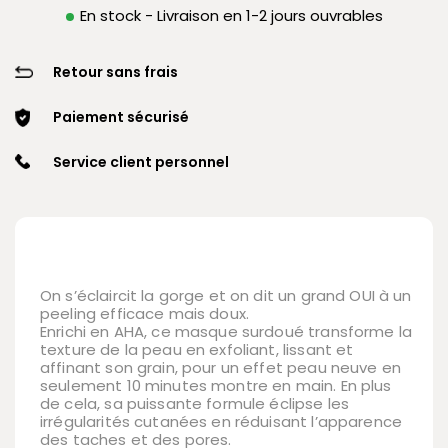
En stock - Livraison en 1-2 jours ouvrables
Retour sans frais
Paiement sécurisé
Service client personnel
On s’éclaircit la gorge et on dit un grand OUI à un
peeling efficace mais doux.
Enrichi en AHA, ce masque surdoué transforme la
texture de la peau en exfoliant, lissant et
affinant son grain, pour un effet peau neuve en
seulement 10 minutes montre en main. En plus
de cela, sa puissante formule éclipse les
irrégularités cutanées en réduisant l’apparence
des taches et des pores.