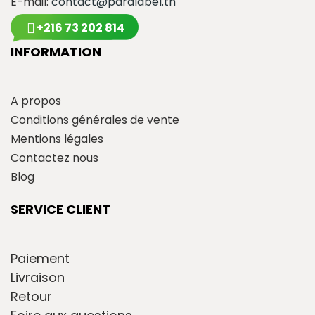
E-mail:
contact@paralabel.tn
+216 73 202 814
INFORMATION
A propos
Conditions générales de vente
Mentions légales
Contactez nous
Blog
SERVICE CLIENT
Paiement
Livraison
Retour