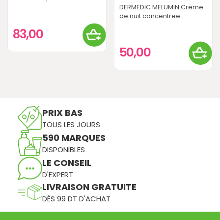
DERMEDIC MELUMIN Creme
de nuit concentree...
83,00
50,00
PRIX BAS
TOUS LES JOURS
590 MARQUES
DISPONIBLES
LE CONSEIL
D'EXPERT
LIVRAISON GRATUITE
DÈS 99 DT D'ACHAT