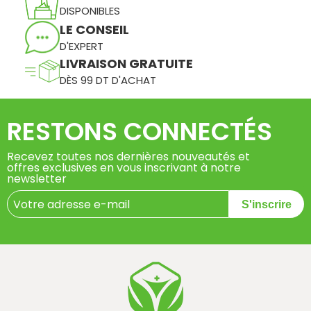
DISPONIBLES
LE CONSEIL
D'EXPERT
LIVRAISON GRATUITE
DÈS 99 DT D'ACHAT
RESTONS CONNECTÉS
Recevez toutes nos dernières nouveautés et
offres exclusives en vous inscrivant à notre
newsletter
S'inscrire