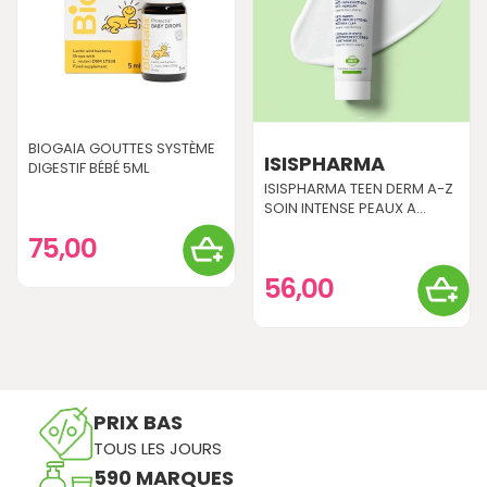
BIOGAIA GOUTTES SYSTÈME
ISISPHARMA
DIGESTIF BÉBÉ 5ML
ISISPHARMA TEEN DERM A-Z
SOIN INTENSE PEAUX A...
75,00
56,00
PRIX BAS
TOUS LES JOURS
590 MARQUES