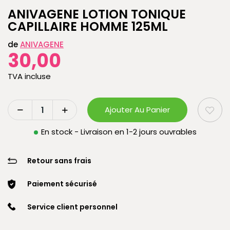
ANIVAGENE LOTION TONIQUE
CAPILLAIRE HOMME 125ML
de
ANIVAGENE
30,00
TVA incluse
Ajouter Au Panier
En stock - Livraison en 1-2 jours ouvrables
Retour sans frais
Paiement sécurisé
Service client personnel