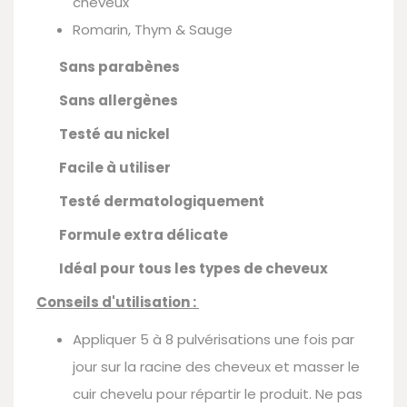
cheveux
Romarin, Thym & Sauge
Sans parabènes
Sans allergènes
Testé au nickel
Facile à utiliser
Testé dermatologiquement
Formule extra délicate
Idéal pour tous les types de cheveux
Conseils d'utilisation :
Appliquer 5 à 8 pulvérisations une fois par
jour sur la racine des cheveux et masser le
cuir chevelu pour répartir le produit. Ne pas