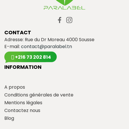
CONTACT
Adresse: Rue du Dr Moreau 4000 Sousse
E-mail:
contact@paralabel.tn
+216 73 202 814
INFORMATION
A propos
Conditions générales de vente
Mentions légales
Contactez nous
Blog