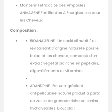
Maintenir l'efficacité des Ampoules
ANIVAGENE Fortifiantes & Énergisantes pour
les Cheveux
Composition :
BIOANAGELINE : Un cocktail nutritif et
revitalisant d'origine naturelle pour le
bulbe et les cheveux, composé d'un
extrait végétal bio riche en peptides,
oligo-éléments et vitamines.
ADANDRINE : Est un ingrédient
antipelliculaire naturel produit à partir
de zeste de grenade riche en tanins
hydrolysables. BioEcolia :