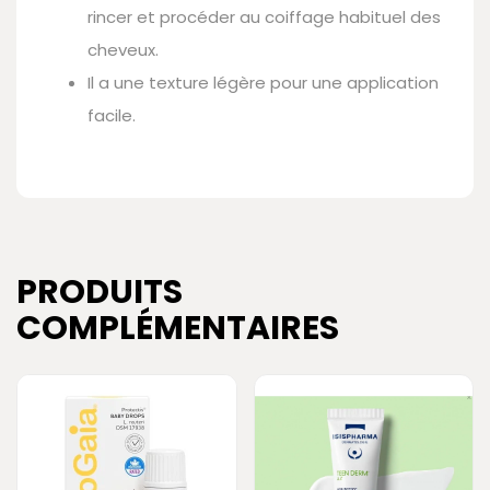
rincer et procéder au coiffage habituel des
cheveux.
Il a une texture légère pour une application
facile.
PRODUITS
COMPLÉMENTAIRES