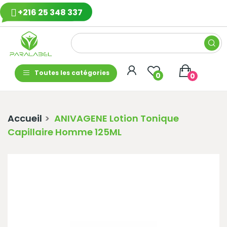
+216 25 348 337
Toutes les catégories
0
0
Accueil
ANIVAGENE Lotion Tonique
Capillaire Homme 125ML