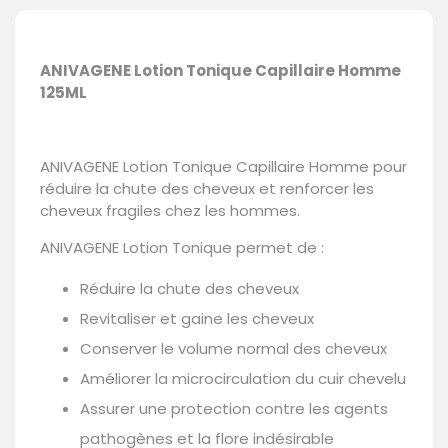
ANIVAGENE Lotion Tonique Capillaire Homme
125ML
ANIVAGENE Lotion Tonique Capillaire Homme pour
réduire la chute des cheveux et renforcer les
cheveux fragiles chez les hommes.
ANIVAGENE Lotion Tonique permet de :
Réduire la chute des cheveux
Revitaliser et gaine les cheveux
Conserver le volume normal des cheveux
Améliorer la microcirculation du cuir chevelu
Assurer une protection contre les agents
pathogènes et la flore indésirable