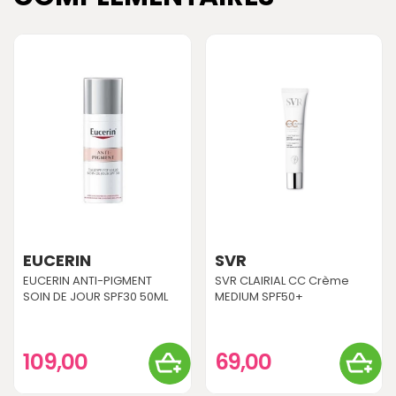
EUCERIN
SVR
EUCERIN ANTI-PIGMENT
SVR CLAIRIAL CC Crème
SOIN DE JOUR SPF30 50ML
MEDIUM SPF50+
109,00
69,00