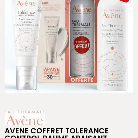
AVENE COFFRET TOLERANCE