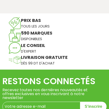
PRIX BAS
TOUS LES JOURS
590 MARQUES
DISPONIBLES
LE CONSEIL
D'EXPERT
LIVRAISON GRATUITE
DÈS 99 DT D'ACHAT
RESTONS CONNECTÉS
Recevez toutes nos dernières nouveautés et
offres exclusives en vous inscrivant à notre
newsletter
S'inscrire