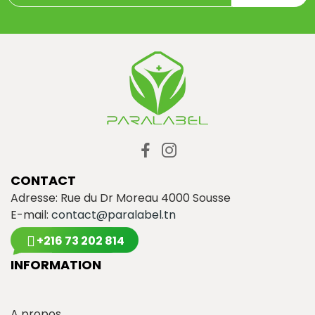
CONTACT
Adresse: Rue du Dr Moreau 4000 Sousse
E-mail:
contact@paralabel.tn
+216 73 202 814
INFORMATION
A propos