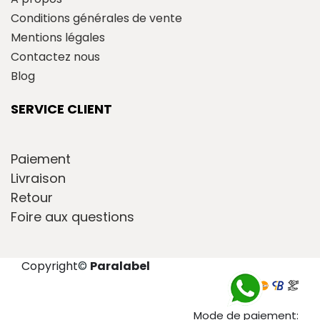
Conditions générales de vente
Mentions légales
Contactez nous
Blog
SERVICE CLIENT
Paiement
Livraison
Retour
Foire aux questions
Copyright
©
Paralabel
Mode de paiement: