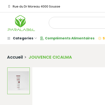
Rue du Dr Moreau 4000 Sousse
Categories
Compléments Alimentaires
S
Accueil
JOUVENCE CICALMA