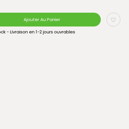
Ajouter Au Panier
ck - Livraison en 1-2 jours ouvrables