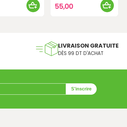
55,00
LIVRAISON GRATUITE
DÈS 99 DT D'ACHAT
S'inscrire