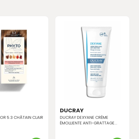
DUCRAY
R 5.3 CHÂTAIN CLAIR
DUCRAY DEXYANE CRÈME
ÉMOLLIENTE ANTI-GRATTAGE...