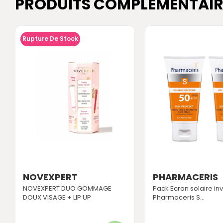
PRODUITS COMPLÉMENTAIR
Rupture De Stock
NOVEXPERT
PHARMACERIS
NOVEXPERT DUO GOMMAGE
Pack Ecran solaire inv
DOUX VISAGE + LIP UP
Pharmaceris S...