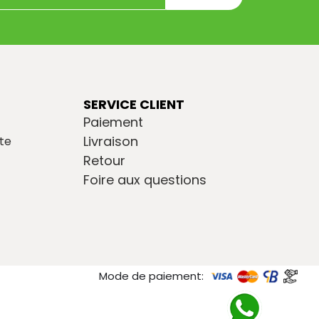
SERVICE CLIENT
Paiement
Livraison
te
Retour
Foire aux questions
Mode de paiement: