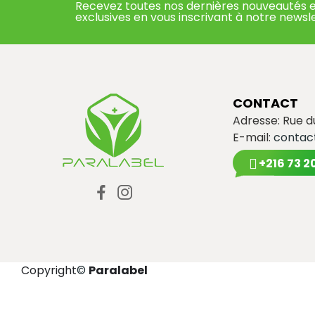
Recevez toutes nos dernières nouveautés e
exclusives en vous inscrivant à notre newsl
CONTACT
Adresse: Rue 
E-mail:
contac
+216 73 2
Copyright
©
Paralabel