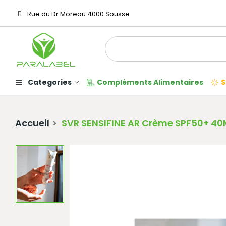
Rue du Dr Moreau 4000 Sousse
Categories
Compléments Alimentaires
S
Accueil
SVR SENSIFINE AR Crème SPF50+ 40