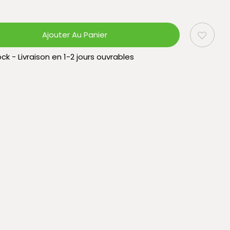
Ajouter Au Panier
ck - Livraison en 1-2 jours ouvrables