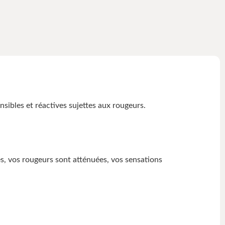
ibles et réactives sujettes aux rougeurs.
s, vos rougeurs sont atténuées, vos sensations