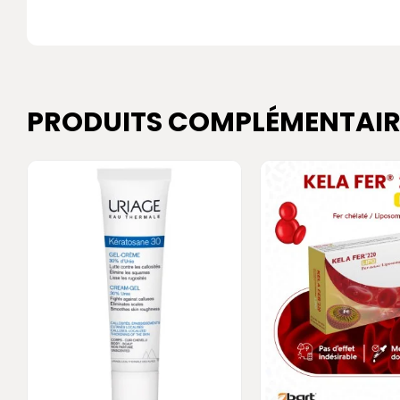
PRODUITS COMPLÉMENTAIR