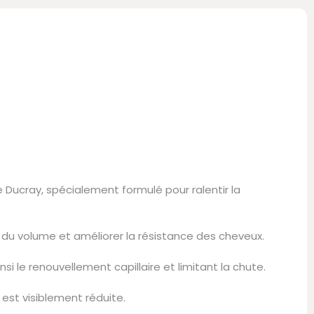
Ducray, spécialement formulé pour ralentir la
er du volume et améliorer la résistance des cheveux.
i le renouvellement capillaire et limitant la chute.
est visiblement réduite.