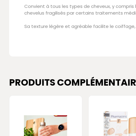
Convient à tous les types de cheveux, y compris 
chevelus fragilisés par certains traitements médi
Sa texture légère et agréable facilite le coiffag
PRODUITS COMPLÉMENTAIR