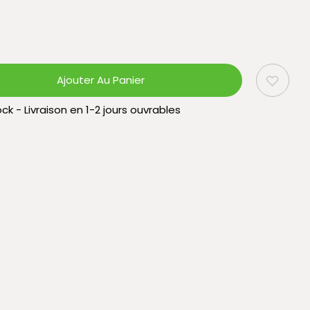
Ajouter Au Panier
ck - Livraison en 1-2 jours ouvrables