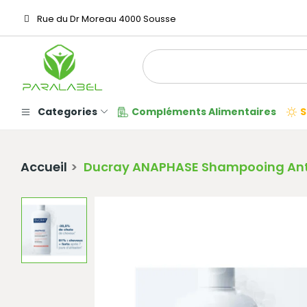
Rue du Dr Moreau 4000 Sousse
Categories
Compléments Alimentaires
S
Accueil
Ducray ANAPHASE Shampooing Anti 