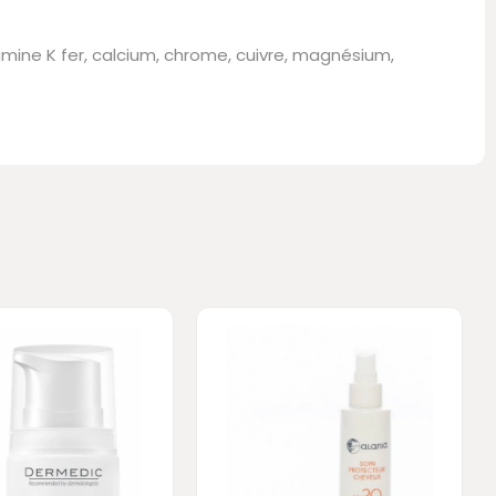
amine K fer, calcium, chrome, cuivre, magnésium,