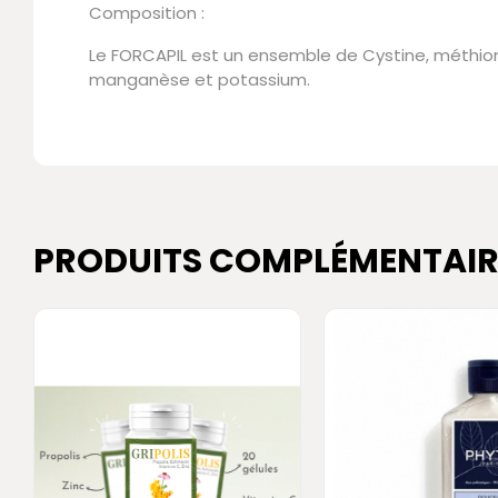
Composition :
Le FORCAPIL est un ensemble de Cystine, méthioni
manganèse et potassium.
PRODUITS COMPLÉMENTAIR