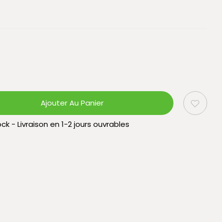
Ajouter Au Panier
ck - Livraison en 1-2 jours ouvrables