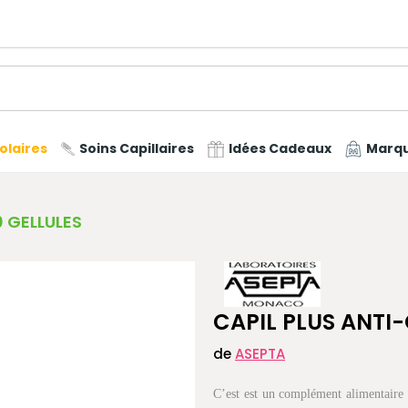
olaires
Soins Capillaires
Idées Cadeaux
Marq
 GELLULES
CAPIL PLUS ANTI
de
ASEPTA
C’est est un complément alimentaire 