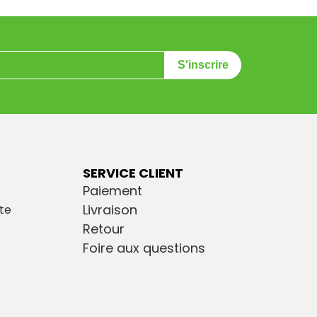
S'inscrire
SERVICE CLIENT
Paiement
Livraison
te
Retour
Foire aux questions