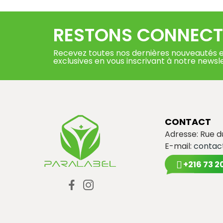
RESTONS CONNECT
Recevez toutes nos dernières nouveautés e
exclusives en vous inscrivant à notre newsl
CONTACT
Adresse: Rue 
E-mail:
contac
+216 73 2