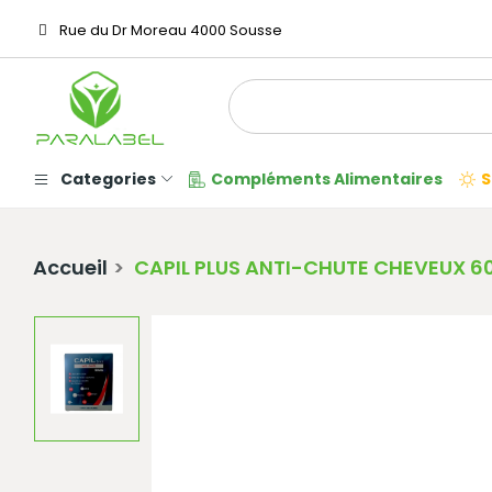
Rue du Dr Moreau 4000 Sousse
Categories
Compléments Alimentaires
S
Accueil
CAPIL PLUS ANTI-CHUTE CHEVEUX 60