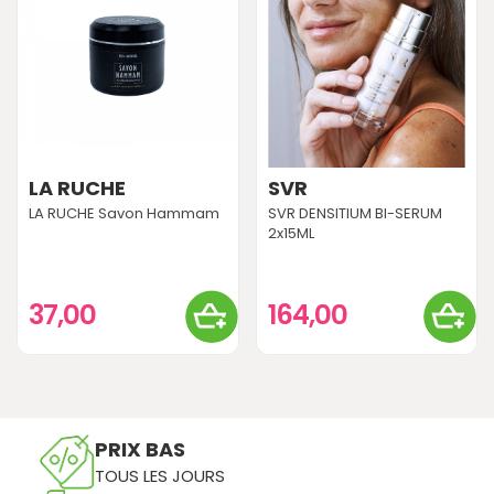
LA RUCHE
SVR
LA RUCHE Savon Hammam
SVR DENSITIUM BI-SERUM
2x15ML
37,00
164,00
PRIX BAS
TOUS LES JOURS