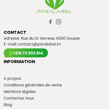
CONTACT
Adresse: Rue du Dr Moreau 4000 Sousse
E-mail:
contact@paralabel.tn
+216 73 202 814
INFORMATION
A propos
Conditions générales de vente
Mentions légales
Contactez nous
Blog