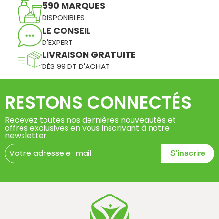
590 MARQUES
DISPONIBLES
LE CONSEIL
D'EXPERT
LIVRAISON GRATUITE
DÈS 99 DT D'ACHAT
RESTONS CONNECTÉS
Recevez toutes nos dernières nouveautés et
offres exclusives en vous inscrivant à notre
newsletter
S'inscrire