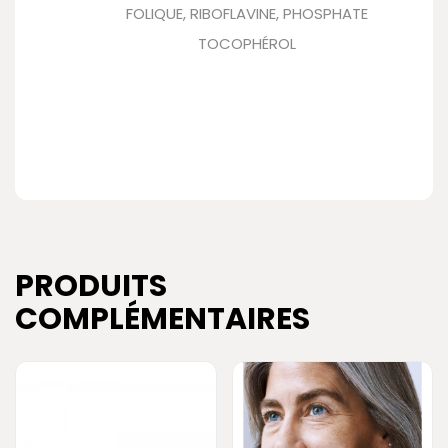
FOLIQUE, RIBOFLAVINE, PHOSPHATE
TOCOPHÉROL
PRODUITS
COMPLÉMENTAIRES