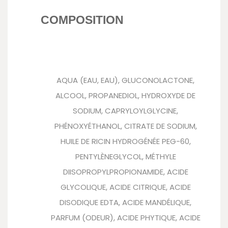
COMPOSITION
AQUA (EAU, EAU), GLUCONOLACTONE,
ALCOOL, PROPANEDIOL, HYDROXYDE DE
SODIUM, CAPRYLOYLGLYCINE,
PHÉNOXYÉTHANOL, CITRATE DE SODIUM,
HUILE DE RICIN HYDROGÉNÉE PEG-60,
PENTYLÈNEGLYCOL, MÉTHYLE
DIISOPROPYLPROPIONAMIDE, ACIDE
GLYCOLIQUE, ACIDE CITRIQUE, ACIDE
DISODIQUE EDTA, ACIDE MANDÉLIQUE,
PARFUM (ODEUR), ACIDE PHYTIQUE, ACIDE