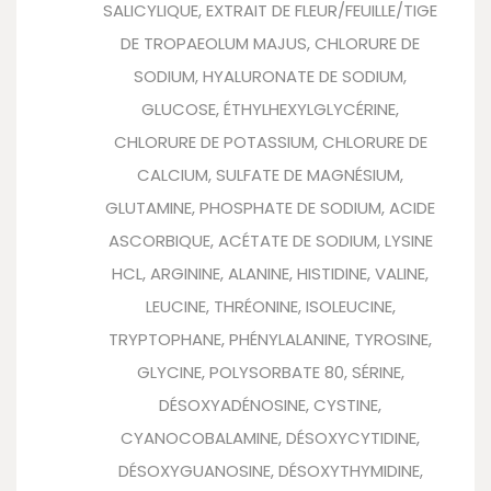
SALICYLIQUE, EXTRAIT DE FLEUR/FEUILLE/TIGE
DE TROPAEOLUM MAJUS, CHLORURE DE
SODIUM, HYALURONATE DE SODIUM,
GLUCOSE, ÉTHYLHEXYLGLYCÉRINE,
CHLORURE DE POTASSIUM, CHLORURE DE
CALCIUM, SULFATE DE MAGNÉSIUM,
GLUTAMINE, PHOSPHATE DE SODIUM, ACIDE
ASCORBIQUE, ACÉTATE DE SODIUM, LYSINE
HCL, ARGININE, ALANINE, HISTIDINE, VALINE,
LEUCINE, THRÉONINE, ISOLEUCINE,
TRYPTOPHANE, PHÉNYLALANINE, TYROSINE,
GLYCINE, POLYSORBATE 80, SÉRINE,
DÉSOXYADÉNOSINE, CYSTINE,
CYANOCOBALAMINE, DÉSOXYCYTIDINE,
DÉSOXYGUANOSINE, DÉSOXYTHYMIDINE,