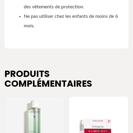
des vêtements de protection.
Ne pas utiliser chez les enfants de moins de 6
mois.
PRODUITS
COMPLÉMENTAIRES