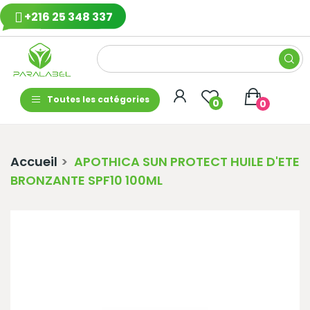
+216 25 348 337
Toutes les catégories
0
0
Accueil
APOTHICA SUN PROTECT HUILE D'ETE
BRONZANTE SPF10 100ML