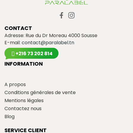
CONTACT
Adresse: Rue du Dr Moreau 4000 Sousse
E-mail:
contact@paralabel.tn
+216 73 202 814
INFORMATION
A propos
Conditions générales de vente
Mentions légales
Contactez nous
Blog
SERVICE CLIENT