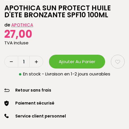
APOTHICA SUN PROTECT HUILE
D'ETE BRONZANTE SPF10 100ML
de
APOTHICA
27,00
TVA incluse
Ajouter Au Panier
En stock - Livraison en 1-2 jours ouvrables
Retour sans frais
Paiement sécurisé
Service client personnel