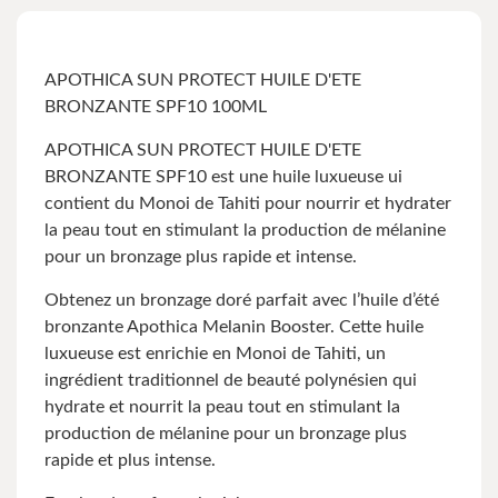
APOTHICA SUN PROTECT HUILE D'ETE
BRONZANTE SPF10 100ML
APOTHICA SUN PROTECT HUILE D'ETE
BRONZANTE SPF10 est une huile luxueuse ui
contient du Monoi de Tahiti pour nourrir et hydrater
la peau tout en stimulant la production de mélanine
pour un bronzage plus rapide et intense.
Obtenez un bronzage doré parfait avec l’huile d’été
bronzante Apothica Melanin Booster. Cette huile
luxueuse est enrichie en Monoi de Tahiti, un
ingrédient traditionnel de beauté polynésien qui
hydrate et nourrit la peau tout en stimulant la
production de mélanine pour un bronzage plus
rapide et plus intense.