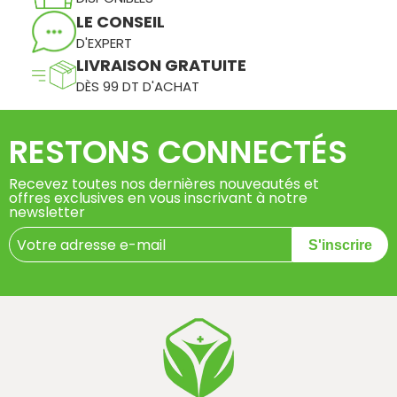
LE CONSEIL
D'EXPERT
LIVRAISON GRATUITE
DÈS 99 DT D'ACHAT
RESTONS CONNECTÉS
Recevez toutes nos dernières nouveautés et
offres exclusives en vous inscrivant à notre
newsletter
S'inscrire