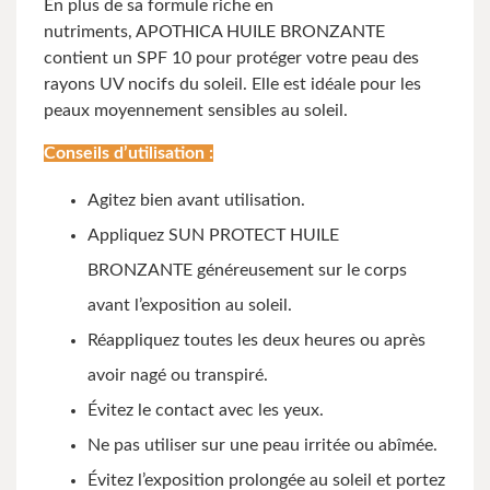
En plus de sa formule riche en
nutriments, APOTHICA HUILE BRONZANTE
contient un SPF 10 pour protéger votre peau des
rayons UV nocifs du soleil. Elle est idéale pour les
peaux moyennement sensibles au soleil.
Conseils d’utilisation :
Agitez bien avant utilisation.
Appliquez SUN PROTECT HUILE
BRONZANTE généreusement sur le corps
avant l’exposition au soleil.
Réappliquez toutes les deux heures ou après
avoir nagé ou transpiré.
Évitez le contact avec les yeux.
Ne pas utiliser sur une peau irritée ou abîmée.
Évitez l’exposition prolongée au soleil et portez