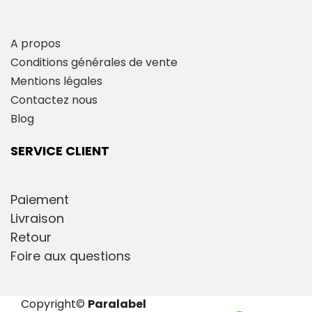
A propos
Conditions générales de vente
Mentions légales
Contactez nous
Blog
SERVICE CLIENT
Paiement
Livraison
Retour
Foire aux questions
Copyright
©
Paralabel