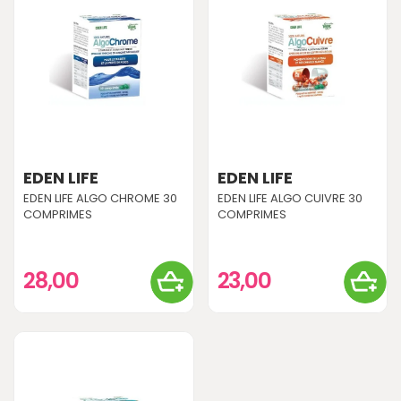
EDEN LIFE
EDEN LIFE
EDEN LIFE ALGO CHROME 30
EDEN LIFE ALGO CUIVRE 30
COMPRIMES
COMPRIMES
28,00
23,00