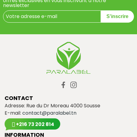
offres exclusives en vous inscrivant à notre
newsletter
S'inscrire
CONTACT
Adresse: Rue du Dr Moreau 4000 Sousse
E-mail:
contact@paralabel.tn
+216 73 202 814
INFORMATION