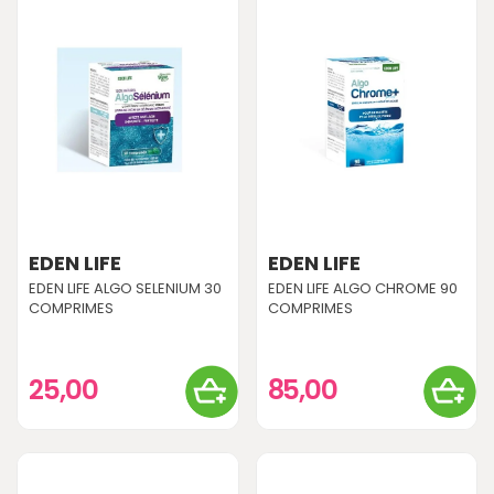
EDEN LIFE
EDEN LIFE
EDEN LIFE ALGO SELENIUM 30
EDEN LIFE ALGO CHROME 90
COMPRIMES
COMPRIMES
25,00
85,00