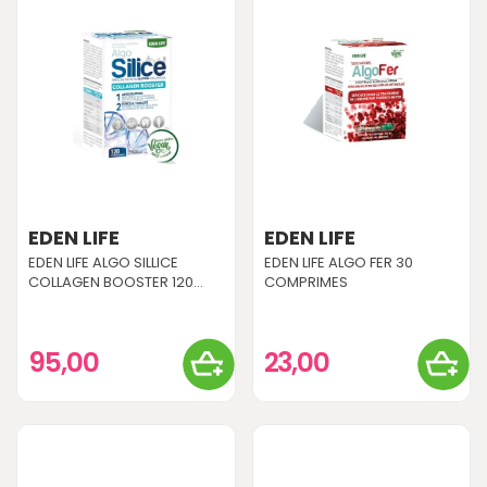
EDEN LIFE
EDEN LIFE
EDEN LIFE ALGO SILLICE
EDEN LIFE ALGO FER 30
COLLAGEN BOOSTER 120...
COMPRIMES
95,00
23,00