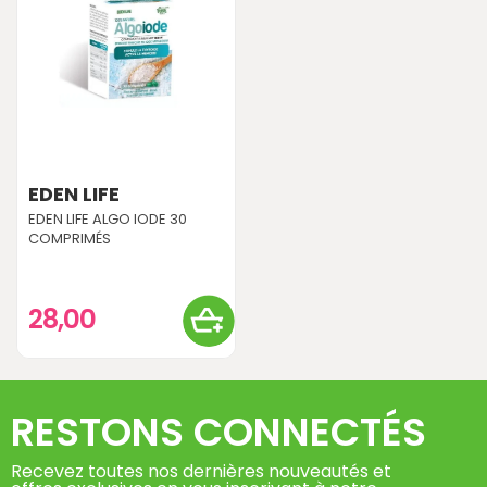
EDEN LIFE
EDEN LIFE ALGO IODE 30
COMPRIMÉS
28,00
RESTONS CONNECTÉS
Recevez toutes nos dernières nouveautés et